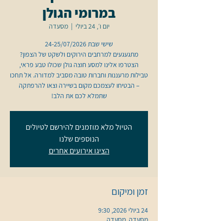
במרומי הגולן
יום ו׳, 24 ביולי
  |  
מסעדה
מתגעגעים למרחבים הירוקים ולשקט של הצפון?
הצטרפו אלינו למסע חוצה גולן שכולו טבע פראי,
טבילות מרעננות וחברות טובה מסביב למדורה. אל תחכו
– הבטיחו לעצמכם מקום בשיירה וצאו להרפתקה
שתמלא לכם את הלב!
הטיול מלא מוזמנים להירשם לטיולים
הנוספים שלנו
הציגו אירועים אחרים
זמן ומיקום
24 ביולי 2026, 9:30
מסעדה, מסעדה