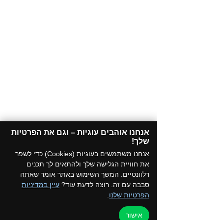
אנחנו אוהבים עוגיות – וגם את הפרטיות
שלך!​
אנחנו משתמשים בעוגיות (Cookies) כדי לשפר
את חוויית הגלישה שלך ולהתאים לך תכנים
רלוונטיים. המשך השימוש באתר אומר שאתה
סבבה עם זה. רוצה לדעת עוד?
עיין במדיניות
הפרטיות שלנו
.
אישור