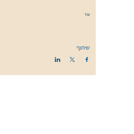
עוד
שיתוף