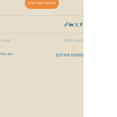
לאלבום הטיול המלא
הצג הכול
פוסטים אחרונים