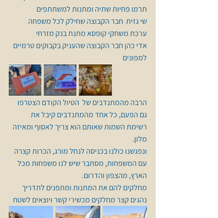
תרמו פחיות שתיה ומתנות למשתתפים
שי גזית  חבר הקבוצה שחילק לכל משפחה 
ערכת משחקי קופסא מתנת בנק מזרחי  
אדי כהן חבר הקבוצה שהעניק בקבוקים טרמיים 
למפונים
הרבה מהמתנדבים של  הטיול הקודם הצטרפו 
גם הפעם, כל אחד מהמתנדבים קיבל את 
רשימת השמות שאותם הוא צריך לאסוף ומאיזה 
מלון. 
ונפגשנו כולנו בכניסה לנחל מורג, הכרות קצרה 
עם המשפחות, מסתבר שיש לנו משפחות מכל 
הארץ, מהצפון והדרום. 
מחלקים להם את המתנות ומתפנים לתדריך 
נהגים קצר מחלקים מכשירי קשר ויוצאים לשטח 