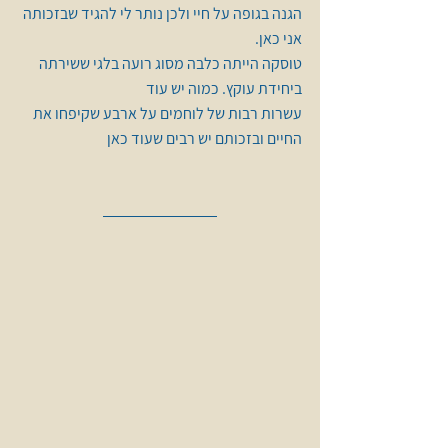
הגנה בגופה על חיי ולכן נותר לי להגיד שבזכותה 
אני כאן.
טוסקה הייתה כלבה מסוג רועה בלגי ששירתה 
ביחידת עוקץ. כמוה יש עוד
עשרות רבות של לוחמים על ארבע שקיפחו את 
החיים ובזכותם יש רבים שעוד כאן