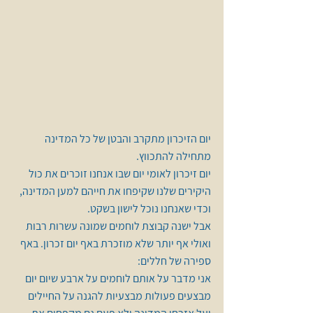
יום הזיכרון מתקרב והבטן של כל המדינה 
מתחילה להתכווץ.
יום זיכרון לאומי יום שבו אנחנו זוכרים את כול 
היקירים שלנו שקיפחו את חייהם למען המדינה, 
וכדי שאנחנו נוכל לישון בשקט.
אבל ישנה קבוצת לוחמים שמונה עשרות רבות 
ואולי אף יותר שלא מוזכרת באף יום זכרון. באף 
ספירה של חללים:
אני מדבר על אותם לוחמים על ארבע שיום יום 
מבצעים פעולות מבצעיות להגנה על החיילים 