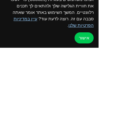
את חוויית הגלישה שלך ולהתאים לך תכנים
רלוונטיים. המשך השימוש באתר אומר שאתה
סבבה עם זה. רוצה לדעת עוד?
עיין במדיניות
הפרטיות שלנו
.
אישור
תגובות
פארק סיירת חרוב
כתיבת תגובה...