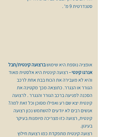
סטנדרטית 9 מ' .
אופציה נוספת היא שימוש 
ברצועה קינטית/חבל 
אנרגו קינטי -
 רצועה קינטית היא אלסטית מאוד 
והיא לא מעבירה את הכוח בבת אחת לרכב 
הגורר או הנגרר. כתוצאה מכך מקטינה את 
הסכנה לפגיעה ברכב הגורר והנגרר . לרצועה 
קינטית יצא שם רע ואפילו מסוכן וכל זאת למה?
אנשים רבים לא יודעים להשתמש נכון רצועה 
קינטית, רצועה כזו מצריכה מיומנות בעיקר 
בעיגון.
רצועה קינטית מתפקדת כמו רצועת חילוץ 