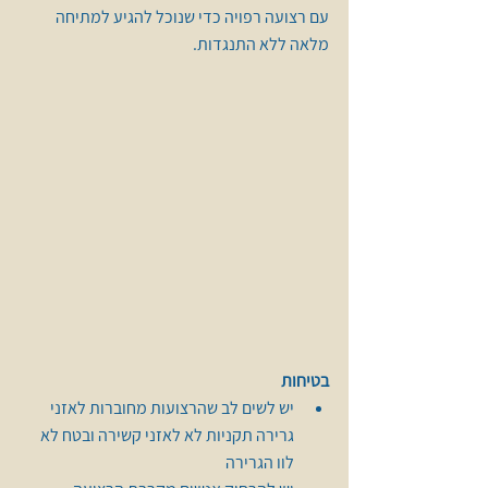
עם רצועה רפויה כדי שנוכל להגיע למתיחה 
מלאה ללא התנגדות.
בטיחות
יש לשים לב שהרצועות מחוברות לאזני 
גרירה תקניות לא לאזני קשירה ובטח לא 
לוו הגרירה 