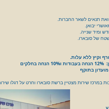
ואת תנאים לשאר החברות.
ושרי יבואן.
דש ומיד שנייה.
שטח של סובארו.
רף וקיץ ללא עלות.
לקים
ועדון בתוקף
ת במרכז שירות מצטיין ברשת סובארו וחרט על דגלו שירות 