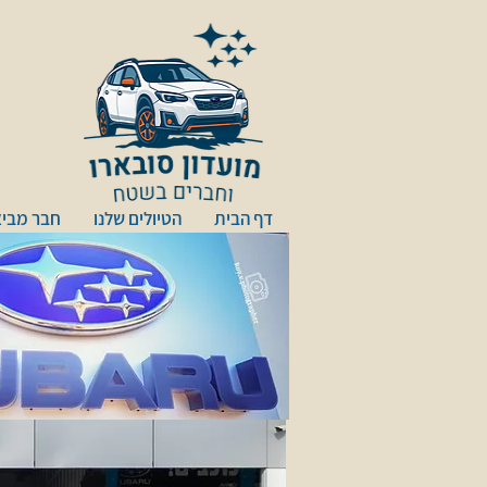
דף הבית
הטיולים שלנו
חבר מביא