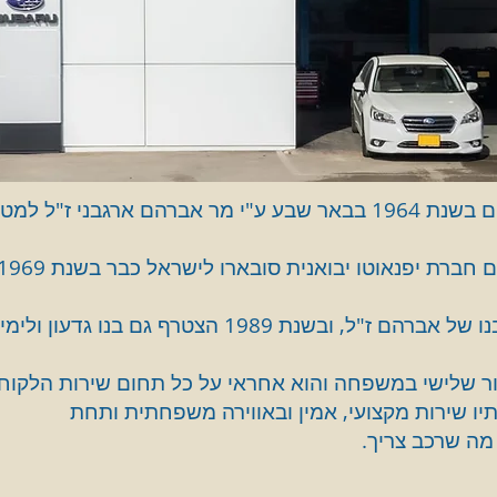
הוקם בשנת 1964 בבאר שבע ע"י מר אברהם ארגבני ז"
ר שלישי במשפחה והוא אחראי על כל תחום שירות הלקוחו
תיו שירות מקצועי, אמין ובאווירה משפחתית ותחת
מה שרכב צריך.