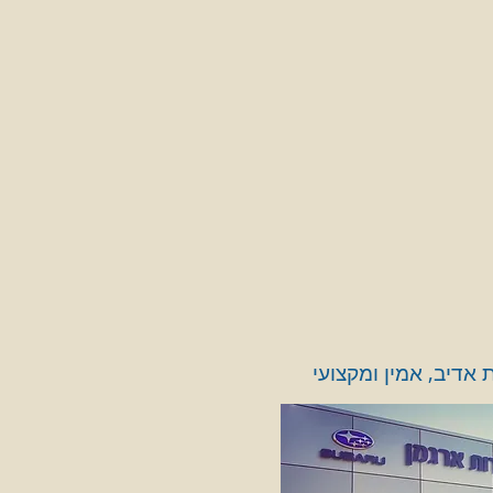
אדיב, אמין ומקצועי