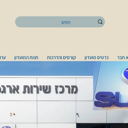
 חבר
כרטיס מועדון
קורסים והדרכות
חנות המועדון
ערוץ