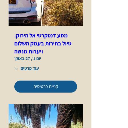
מסע דמוקרטי אל הירוק:
טיול בחירות בעמק השלום
ויערות מנשה
יום ג׳, 27 באוק׳
עוד פרטים
קניית כרטיסים