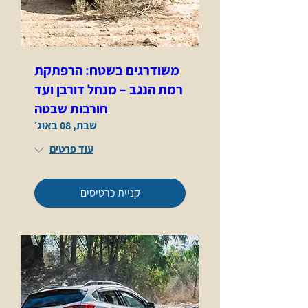
משודרגים בשטח: הרפתקת
רמת הנגב – מנחל דורבן ועד
חורבות שבטה
שבת, 08 באוג׳
עוד פרטים
קניית כרטיסים