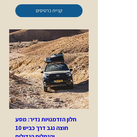
קניית כרטיסים
חלון הזדמנויות נדיר: מסע
חוצה נגב דרך כביש 10
והנחלים הגדולים