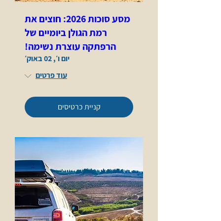
מסע סוכות 2026: חוצים את
רמת הגולן ביומיים של
הרפתקה עוצרת נשימה!
יום ו׳, 02 באוק׳
עוד פרטים
קניית כרטיסים