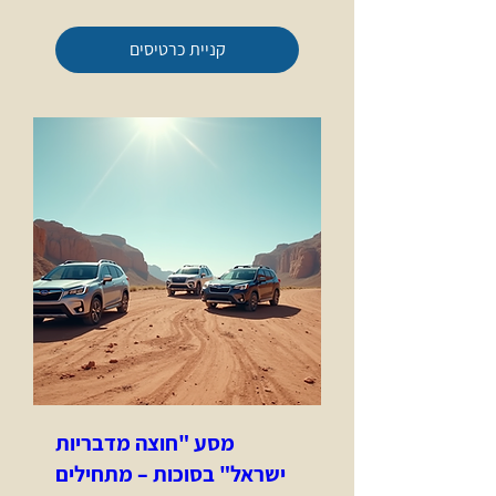
קניית כרטיסים
מסע "חוצה מדבריות
ישראל" בסוכות – מתחילים