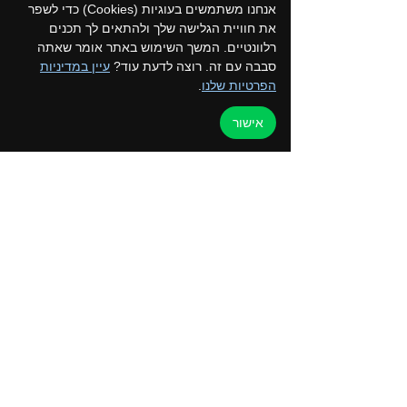
עוד פרטים
אנחנו משתמשים בעוגיות (Cookies) כדי לשפר
את חוויית הגלישה שלך ולהתאים לך תכנים
רלוונטיים. המשך השימוש באתר אומר שאתה
פרטים
סבבה עם זה. רוצה לדעת עוד?
עיין במדיניות
הפרטיות שלנו
.
אישור
הכרטיסים אזלו