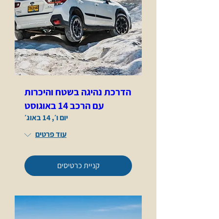
הדרכת נהיגה בשטח והיכרות
עם הרכב 14 באוגוסט
יום ו׳, 14 באוג׳
עוד פרטים
קניית כרטיסים