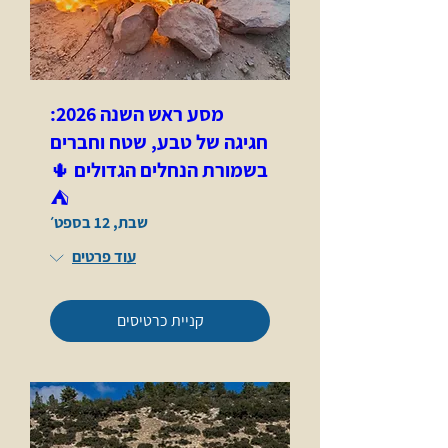
מסע ראש השנה 2026:
חגיגה של טבע, שטח וחברים
בשמורת הנחלים הגדולים 🌵
⛺
שבת, 12 בספט׳
עוד פרטים
קניית כרטיסים