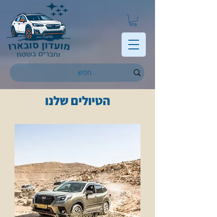
הטיולים שלנו