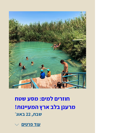
חוזרים למים: מסע שטח
מרענן בלב ארץ המעיינות!
שבת, 22 באוג׳
עוד פרטים