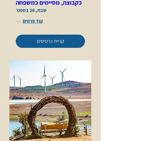
כקבוצה, מסיימים כמשפחה
שבת, 26 בספט׳
עוד פרטים
קניית כרטיסים