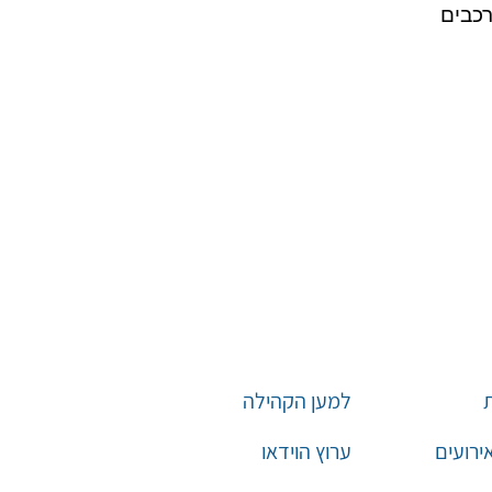
למען הקהילה
אירועים
ערוץ הוידאו