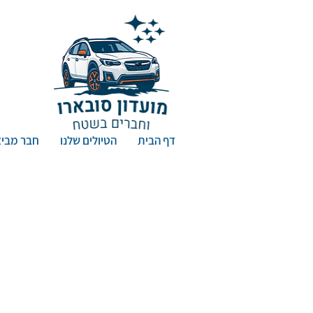
דף הבית
הטיולים שלנו
חבר מביא