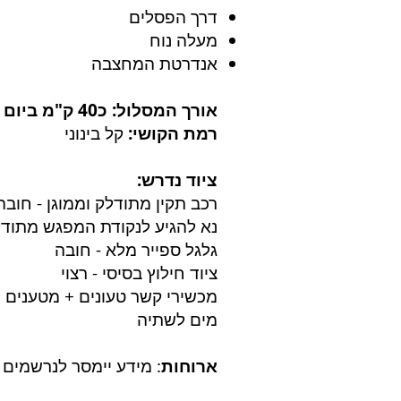
דרך הפסלים
מעלה נוח
אנדרטת המחצבה
אורך המסלול: כ40 ק"מ ביום
רמת הקושי:
קל בינוני
ציוד נדרש:
רכב תקין מתודלק וממוגן - חובה
נא להגיע לנקודת המפגש מתוד
גלגל ספייר מלא - חובה
ציוד חילוץ בסיסי - רצוי
מכשירי קשר טעונים + מטענים
מים לשתיה
ארוחות
: מידע יימסר לנרשמים