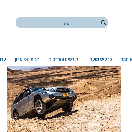
 חבר
כרטיס מועדון
קורסים והדרכות
חנות המועדון
ערוץ