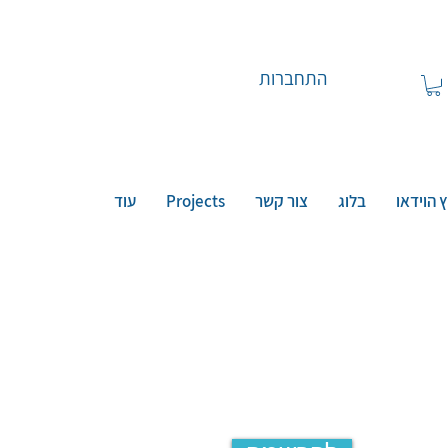
התחברות
 הוידאו
בלוג
צור קשר
Projects
עוד