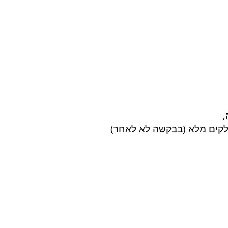
,
לקים מלא (בבקשה לא לאחר)