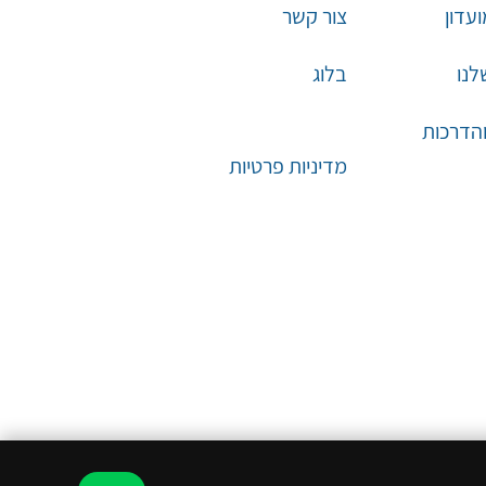
עדון
צור קשר
לנו
בלוג
והדרכות
מדיניות פרטיות