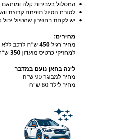
המסלול בעבירות קלה
ומותאם ל
לטובת הטיול תיפתח קבוצת וואט
יש לקחת בחשבון שהטיול יכול 
מחירים:
מחיר רגיל
450
ש"ח לרכב ללא ת
למחזיקי כרטיס מועדון
350
ש"ח
לינה בחאן נועם במדבר
מחיר למבוגר 90 ש"ח
מחיר לילד 80 ש"ח