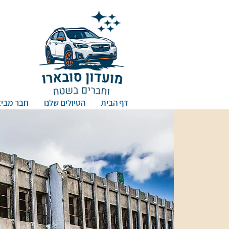
דף הבית
הטיולים שלנו
חבר מביא