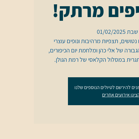
יפים מרתק!
טושים, תצפיות מרהיבות ונופים עוצרי
הגבורה של אלי כהן ומלחמת יום הכיפורים,
גרית במסלול הקלאסי של רמת הגולן.
נים להירשם לטיולים הנוספים שלנו
ציגו אירועים אחרים