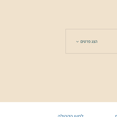
הצג פרטים
למען הקהילה