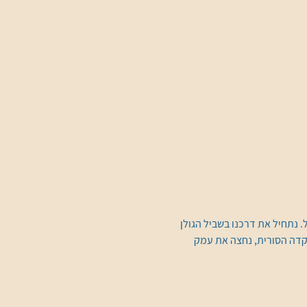
 נתחיל את דרכנו בשביל הגולן 
קדה הסורית, נחצה את עמק 