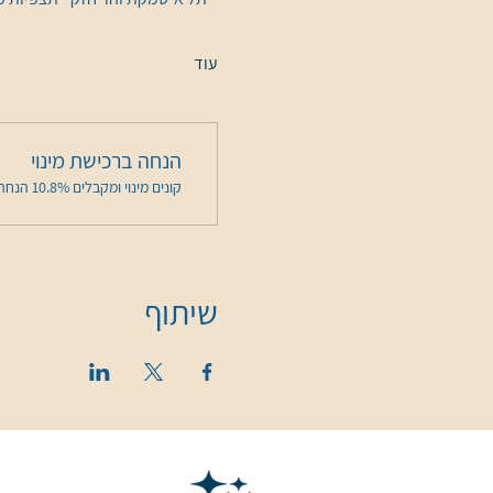
עוד
הנחה ברכישת מינוי
קונים מינוי ומקבלים 10.8% הנחה על האירוע הזה בשלב התשלום
שיתוף