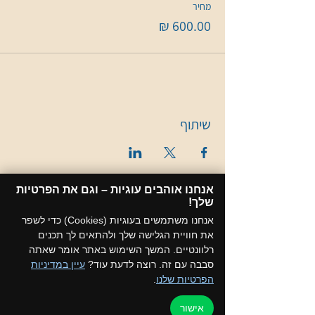
מחיר
שיתוף
אנחנו אוהבים עוגיות – וגם את הפרטיות
שלך!​
אנחנו משתמשים בעוגיות (Cookies) כדי לשפר
את חוויית הגלישה שלך ולהתאים לך תכנים
רלוונטיים. המשך השימוש באתר אומר שאתה
סבבה עם זה. רוצה לדעת עוד?
עיין במדיניות
הפרטיות שלנו
.
אישור