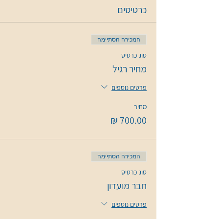
כרטיסים
המכירה הסתיימה
סוג כרטיס
מחיר רגיל
פרטים נוספים
מחיר
המכירה הסתיימה
סוג כרטיס
חבר מועדון
פרטים נוספים