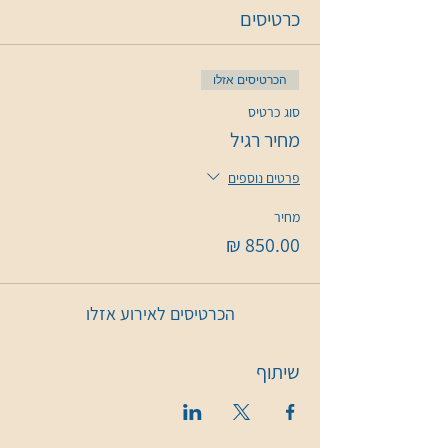
כרטיסים
הכרטיסים אזלו
סוג כרטיס
מחיר רגיל
פרטים נוספים
מחיר
הכרטיסים לאירוע אזלו
שיתוף