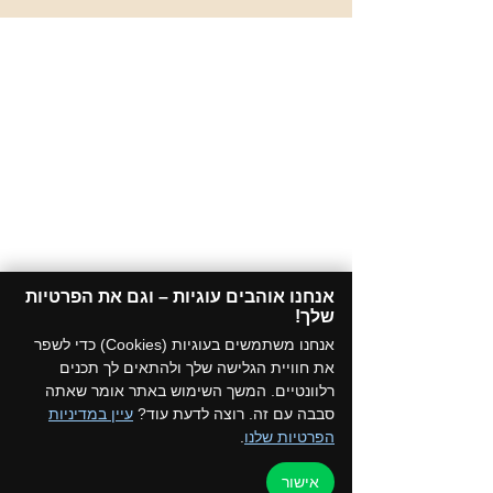
אנחנו אוהבים עוגיות – וגם את הפרטיות
שלך!​
אנחנו משתמשים בעוגיות (Cookies) כדי לשפר
את חוויית הגלישה שלך ולהתאים לך תכנים
רלוונטיים. המשך השימוש באתר אומר שאתה
סבבה עם זה. רוצה לדעת עוד?
עיין במדיניות
הפרטיות שלנו
.
אישור