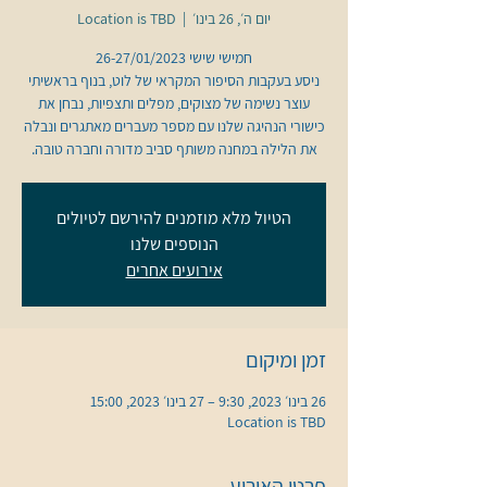
יום ה׳, 26 בינו׳
  |  
Location is TBD
ניסע בעקבות הסיפור המקראי של לוט, בנוף בראשיתי
עוצר נשימה של מצוקים, מפלים ותצפיות, נבחן את
כישורי הנהיגה שלנו עם מספר מעברים מאתגרים ונבלה
את הלילה במחנה משותף סביב מדורה וחברה טובה.
הטיול מלא מוזמנים להירשם לטיולים
הנוספים שלנו
אירועים אחרים
זמן ומיקום
26 בינו׳ 2023, 9:30 – 27 בינו׳ 2023, 15:00
Location is TBD
פרטי האירוע