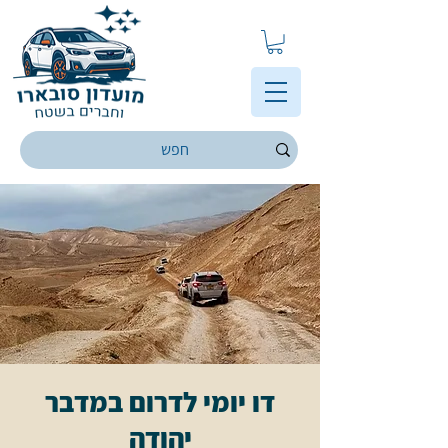
דו יומי לדרום במדבר
יהודה