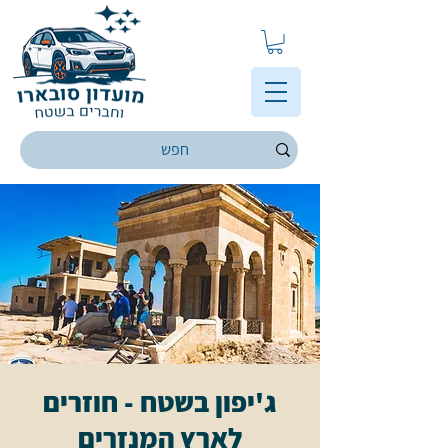
ג'יפון בשטח - חוזרים
לארץ המנזרים