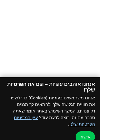
אנחנו אוהבים עוגיות – וגם את הפרטיות
שלך!​
אנחנו משתמשים בעוגיות (Cookies) כדי לשפר
את חוויית הגלישה שלך ולהתאים לך תכנים
רלוונטיים. המשך השימוש באתר אומר שאתה
סבבה עם זה. רוצה לדעת עוד?
עיין במדיניות
הפרטיות שלנו
.
אישור