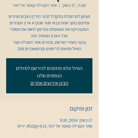
יום ה׳, 17 באוק׳
  |  
אתר הטבילה קאסר אל יהוד
מצפון לים המלח במקביל לנהר הירדן ניצבים מנזרים
הפעם ניקח את המשפחה והג'יפון לחוות את מסתרי
הטיול מתאים לג'יפונים וקרוסאוברים 2X4
הטיול מלא מוזמנים להירשם לטיולים
הנוספים שלנו
הציגו אירועים אחרים
זמן ומיקום
17 באוק׳ 2024, 9:30
אתר הטבילה קאסר אל יהוד, RGQQ+9J3, יריחו