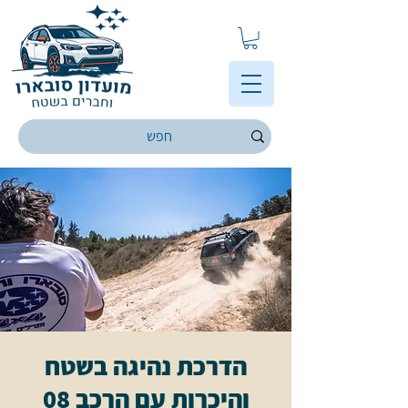
הדרכת נהיגה בשטח
והיכרות עם הרכב 08