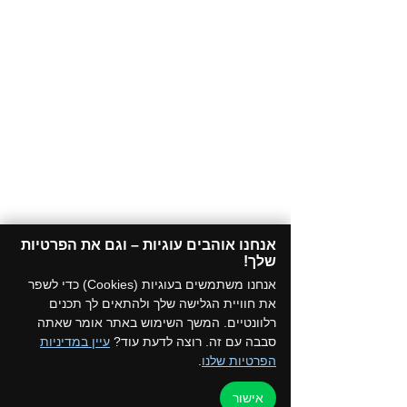
אנחנו אוהבים עוגיות – וגם את הפרטיות
שלך!​
אנחנו משתמשים בעוגיות (Cookies) כדי לשפר
את חוויית הגלישה שלך ולהתאים לך תכנים
רלוונטיים. המשך השימוש באתר אומר שאתה
סבבה עם זה. רוצה לדעת עוד?
עיין במדיניות
הפרטיות שלנו
.
אישור