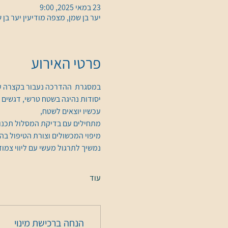
23 במאי 2025, 9:00
יער בן שמן, מצפה מודיעין יער בן שמן, l
פרטי האירוע
במסגרת  ההדרכה נעבור בקצרה ע
יסודות נהיגה בשטח טרשי, דגשים 
עכשיו יוצאים לשטח, 
מתחילים עם בדיקת המסלול תכנון 
מיפוי המכשולים וצורת הטיפול בה
נמשיך לתרגול מעשי עם ליווי צמוד
עוד
הנחה ברכישת מינוי