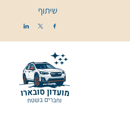
שיתוף