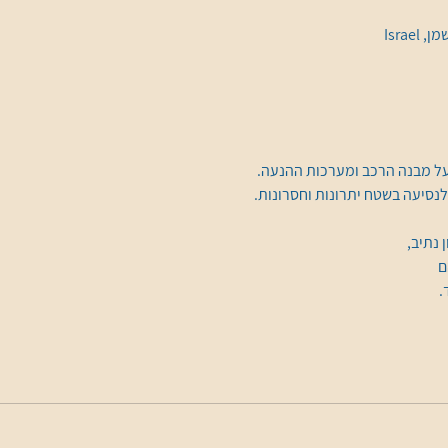
Israe
ל מבנה הרכב ומערכות ההנעה. 
לנסיעה בשטח יתרונות וחסרונות. 
נתיב, 
ם 
.