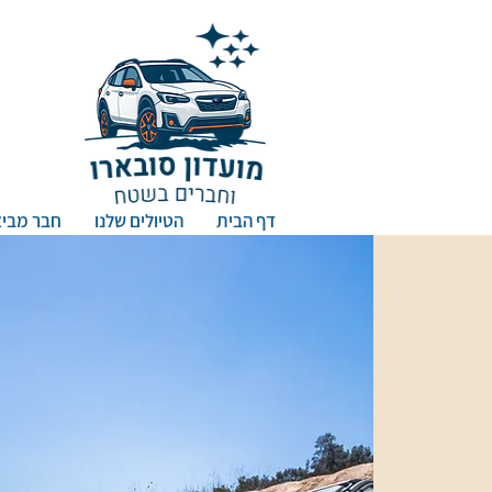
דף הבית
הטיולים שלנו
חבר מביא