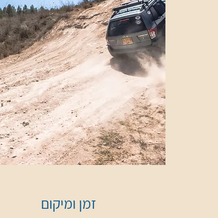
זמן ומיקום