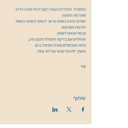
במסגרת  ההדרכה נעבור בקצרה על מבנה הרכב 
ומערכות ההנעה. 
יסודות נהיגה בשטח טרשי, דגשים לנסיעה בשטח 
יתרונות וחסרונות. 
עכשיו יוצאים לשטח, 
מתחילים עם בדיקת המסלול תכנון נתיב, 
מיפוי המכשולים וצורת הטיפול בהם 
נמשיך לתרגול מעשי עם ליווי צמוד.
עוד
שיתוף