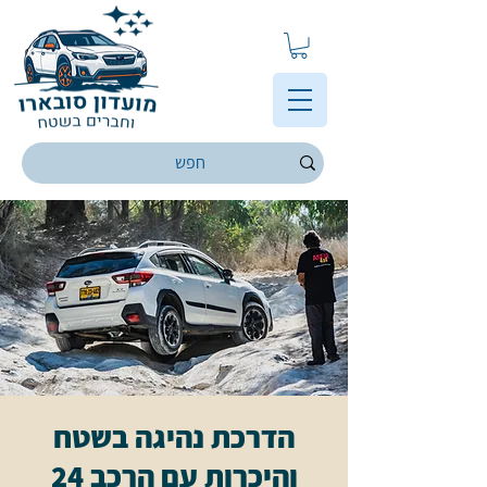
הדרכת נהיגה בשטח
והיכרות עם הרכב 24