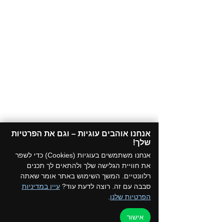
אנחנו אוהבים עוגיות – וגם את הפרטיות
שלך!​
אנחנו משתמשים בעוגיות (Cookies) כדי לשפר
את חוויית הגלישה שלך ולהתאים לך תכנים
רלוונטיים. המשך השימוש באתר אומר שאתה
סבבה עם זה. רוצה לדעת עוד?
עיין במדיניות
הפרטיות שלנו
.
אישור