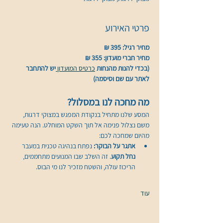
פרטי האירוע
מחיר רגיל: 395 ₪
מחיר חברי מועדון: 355 ₪
(בכדי להנות מהנחות 
כרטיס המועדון 
יש להתחבר 
לאתר עם שם וסיסמה)
מה מחכה לנו במסלול?
המסע שלנו מתחיל בנקודת המפגש במצוקי דרגות, 
משם נצלול פנימה אל תוך השקט המוחלט. הנה טעימה 
מהיום שמחכה לכם:
אתגר על הבוקר:
 נפתח בנהיגה טכנית במעבר 
נחל תקוע
. זה השלב שבו המנועים מתחממים, 
הריכוז עולה, והשטח מזכיר לנו מי הבוס.
עוד