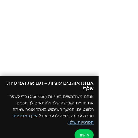
אנחנו אוהבים עוגיות – וגם את הפרטיות
שלך!​
אנחנו משתמשים בעוגיות (Cookies) כדי לשפר
את חוויית הגלישה שלך ולהתאים לך תכנים
רלוונטיים. המשך השימוש באתר אומר שאתה
סבבה עם זה. רוצה לדעת עוד?
עיין במדיניות
הפרטיות שלנו
.
אישור