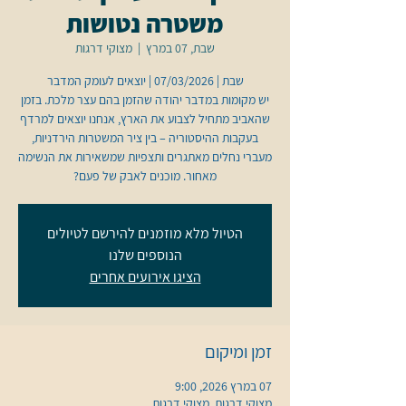
משטרה נטושות
שבת, 07 במרץ
  |  
מצוקי דרגות
יש מקומות במדבר יהודה שהזמן בהם עצר מלכת. בזמן
שהאביב מתחיל לצבוע את הארץ, אנחנו יוצאים למרדף
בעקבות ההיסטוריה – בין ציר המשטרות הירדניות,
מעברי נחלים מאתגרים ותצפיות שמשאירות את הנשימה
מאחור. מוכנים לאבק של פעם?
הטיול מלא מוזמנים להירשם לטיולים
הנוספים שלנו
הציגו אירועים אחרים
זמן ומיקום
07 במרץ 2026, 9:00
מצוקי דרגות, מצוקי דרגות