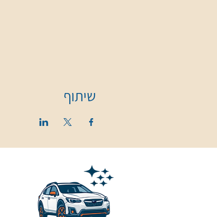
שיתוף