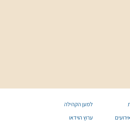
למען הקהילה
אירועים
ערוץ הוידאו