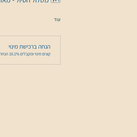
עוד
הנחה ברכישת מינוי
קונים מינוי ומקבלים 10.1% הנחה על האירוע הזה בשלב התשלום