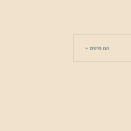
הצג פרטים