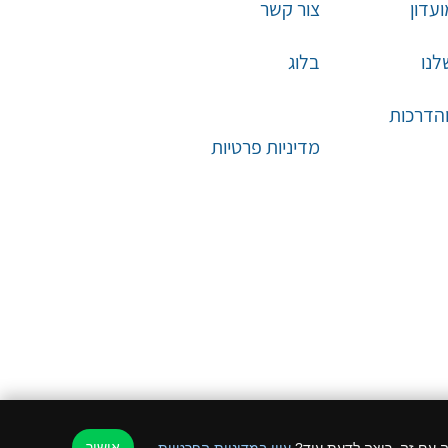
עדון
צור קשר
לנו
בלוג
והדרכות
מדיניות פרטיות
אישור