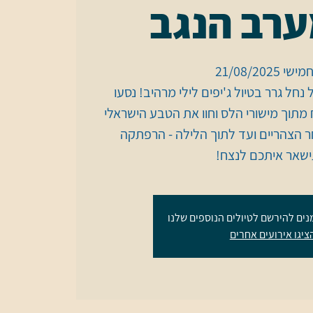
רב הנגב
חל גרר בטיול ג'יפים לילי מרהיב! נסעו
מתוך מישורי הלס וחוו את הטבע הישראלי
 הצהריים ועד לתוך הלילה - הרפתקה
שאר איתכם לנצח!
נים להירשם לטיולים הנוספים שלנו
ציגו אירועים אחרים