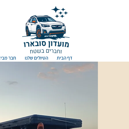
דף הבית
הטיולים שלנו
חבר מביא