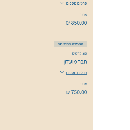
פרטים נוספים
מחיר
המכירה הסתיימה
סוג כרטיס
חבר מועדון
פרטים נוספים
מחיר