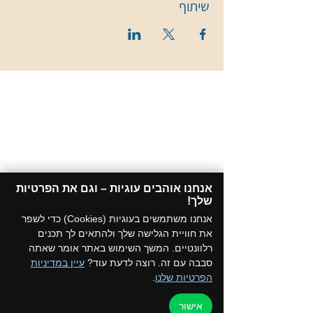
שיתוף
אנחנו אוהבים עוגיות – וגם את הפרטיות
שלך!​
אנחנו משתמשים בעוגיות (Cookies) כדי לשפר
את חוויית הגלישה שלך ולהתאים לך תכנים
רלוונטיים. המשך השימוש באתר אומר שאתה
סבבה עם זה. רוצה לדעת עוד?
עיין במדיניות
הפרטיות שלנו
.
אישור