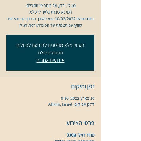
ביום חמישי 10/03/2022 נצא לאורך הירדן הדרומי ויער
שוויץ עם תצפיות על הכינרת ורמת הגולן
הטיול מלא מוזמנים להירשם לטיולים
הנוספים שלנו
אירועים אחרים
זמן ומיקום
10 במרץ 2022, 9:30
דלק אפיקים, Afikim, Israel
פרטי האירוע
מחיר רגיל: 330₪