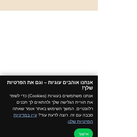
אנחנו אוהבים עוגיות – וגם את הפרטיות
שלך!​
אנחנו משתמשים בעוגיות (Cookies) כדי לשפר
את חוויית הגלישה שלך ולהתאים לך תכנים
רלוונטיים. המשך השימוש באתר אומר שאתה
סבבה עם זה. רוצה לדעת עוד?
עיין במדיניות
הפרטיות שלנו
.
אישור