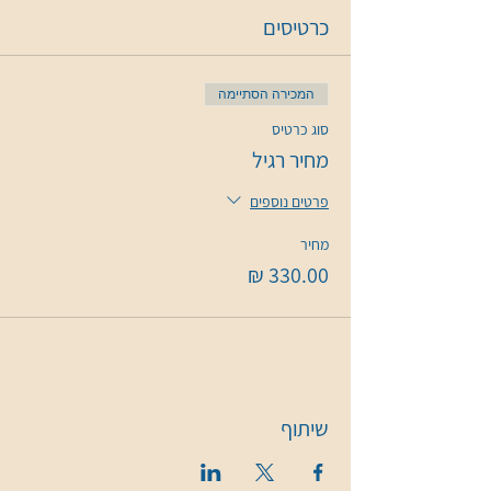
כרטיסים
המכירה הסתיימה
סוג כרטיס
מחיר רגיל
פרטים נוספים
מחיר
שיתוף