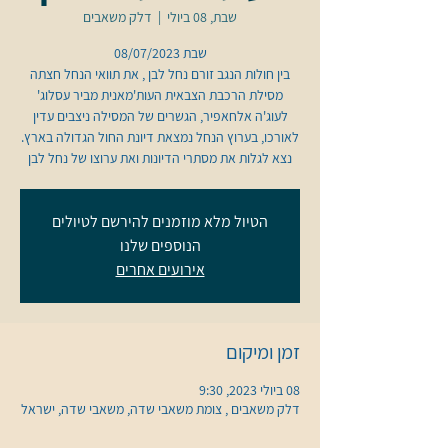
שבת, 08 ביולי
  |  
דלק משאבים
בין חולות הנגב זורם נחל לבן , את תוואי הנחל חצתה
מסילת הרכבת הצבאית העות'מאנית מביר עסלוג'
לעוג'ה אלחאפיר, הגשרים של המסילה ניצבים עדין
נצא לגלות את מסתרי הדיונות ואת ערוצו של נחל לבן
הטיול מלא מוזמנים להירשם לטיולים
הנוספים שלנו
אירועים אחרים
זמן ומיקום
08 ביולי 2023, 9:30
דלק משאבים , צומת משאבי שדה, משאבי שדה, ישראל