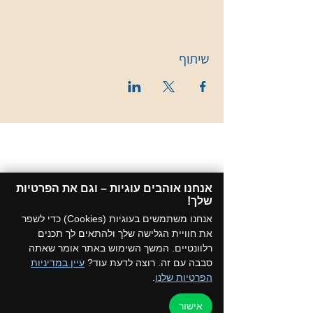
שיתוף
אנחנו אוהבים עוגיות – וגם את הפרטיות
שלך!​
אנחנו משתמשים בעוגיות (Cookies) כדי לשפר
את חוויית הגלישה שלך ולהתאים לך תכנים
רלוונטיים. המשך השימוש באתר אומר שאתה
סבבה עם זה. רוצה לדעת עוד?
עיין במדיניות
הפרטיות שלנו
.
אישור