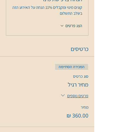
קונים מינוי ומקבלים 11% הנחה על האירוע הזה
בשלב התשלום
הצג פרטים
כרטיסים
המכירה הסתיימה
סוג כרטיס
מחיר רגיל
פרטים נוספים
מחיר