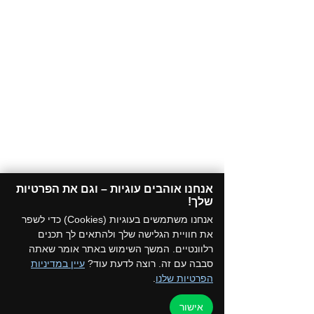
אנחנו אוהבים עוגיות – וגם את הפרטיות
שלך!​
אנחנו משתמשים בעוגיות (Cookies) כדי לשפר
את חוויית הגלישה שלך ולהתאים לך תכנים
רלוונטיים. המשך השימוש באתר אומר שאתה
סבבה עם זה. רוצה לדעת עוד?
עיין במדיניות
הפרטיות שלנו
.
אישור