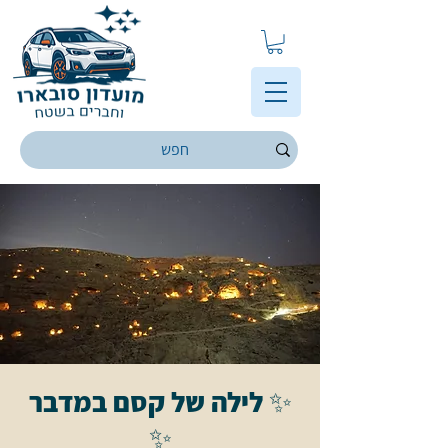
✨ לילה של קסם במדבר
✨