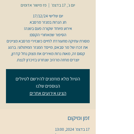
יום ג׳, 17 בדצמ׳
  |  
פז מישור אדומים
מסורת עתיקה מתעוררת לחיים כשנזירי מרסבא מציינים
את זכרו של מר סבאס, מייסד המנזר המיתולוגי. ברגע
קסום זה, מאות נרות מאירים את מצוק נחל קדרון,
יוצרים מחזה מרהיב שנחרט בזיכרון לנצח.
הטיול מלא מוזמנים להירשם לטיולים
הנוספים שלנו
הציגו אירועים אחרים
זמן ומיקום
17 בדצמ׳ 2024, 13:00