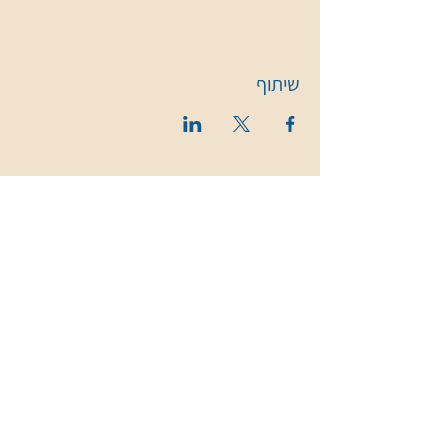
שיתוף