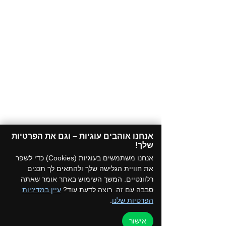
אנחנו אוהבים עוגיות – וגם את הפרטיות
שלך!​
אנחנו משתמשים בעוגיות (Cookies) כדי לשפר
את חוויית הגלישה שלך ולהתאים לך תכנים
רלוונטיים. המשך השימוש באתר אומר שאתה
סבבה עם זה. רוצה לדעת עוד?
עיין במדיניות
הפרטיות שלנו
.
אישור