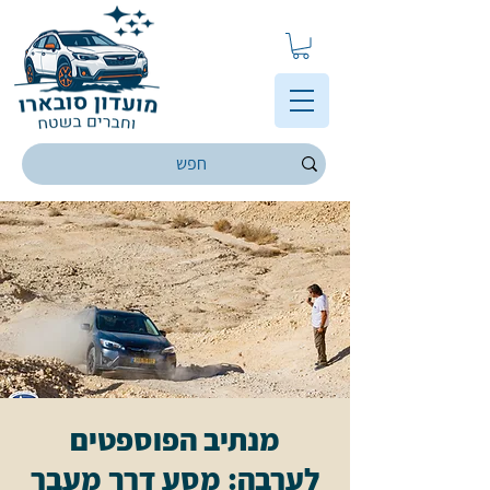
מנתיב הפוספטים
לערבה: מסע דרך מעבר