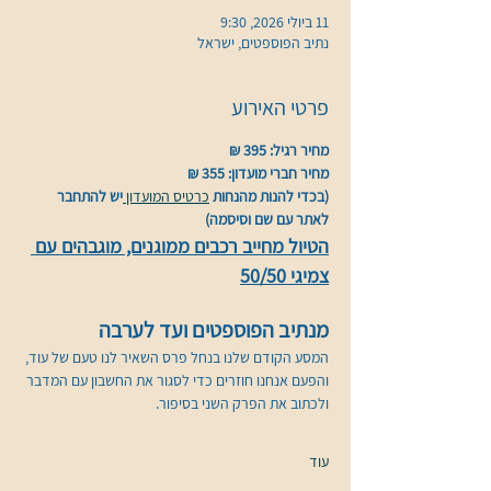
11 ביולי 2026, 9:30
נתיב הפוספטים, ישראל
פרטי האירוע
מחיר רגיל: 395 ₪
מחיר חברי מועדון: 355 ₪
(בכדי להנות מהנחות 
כרטיס המועדון 
יש להתחבר 
לאתר עם שם וסיסמה)
הטיול מחייב רכבים ממוגנים, מוגבהים עם 
צמיגי 50/50
מנתיב הפוספטים ועד לערבה
המסע הקודם שלנו בנחל פרס השאיר לנו טעם של עוד, 
והפעם אנחנו חוזרים כדי לסגור את החשבון עם המדבר 
ולכתוב את הפרק השני בסיפור.
עוד