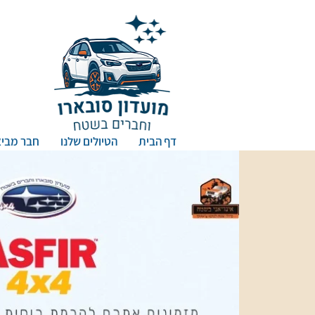
דף הבית
הטיולים שלנו
חבר מביא