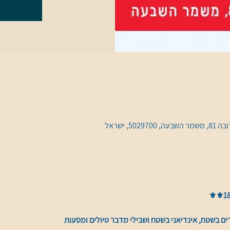
, ישראל
ים בשטח, אינדיאני בשטח ושבילי מדבר טיולים ומסעות