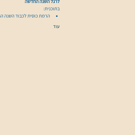
לרגל השנה החדשה 
בתוכנית:
הרמת כוסית לכבוד השנה ה
עוד