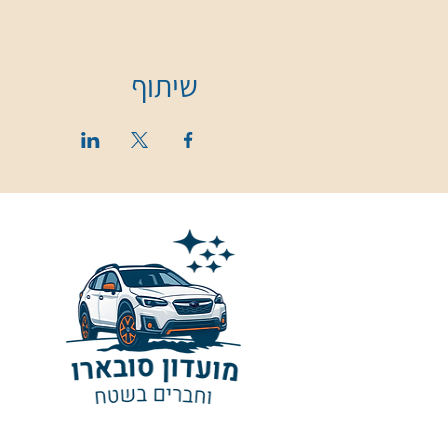
שיתוף