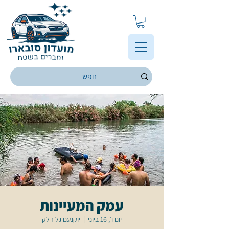
עמק המעיינות
יום ו׳, 16 ביוני
  |  
יוקנעם גל דלק