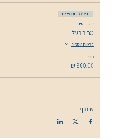
המכירה הסתיימה
סוג כרטיס
מחיר רגיל
פרטים נוספים
מחיר
שיתוף