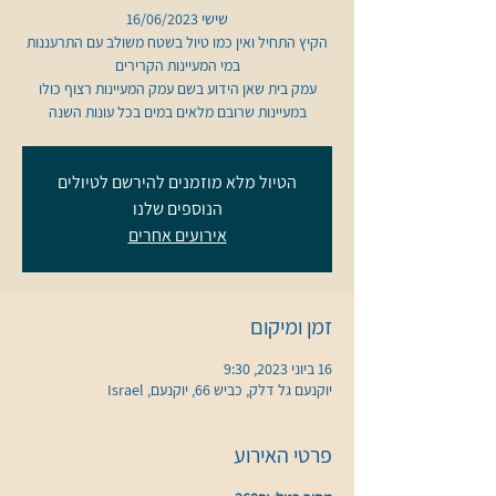
הקיץ התחיל ואין כמו טיול בשטח משולב עם התרעננות
עמק בית שאן הידוע בשם עמק המעיינות רצוף כולו
במעיינות שרובם מלאים במים בכל עונות השנה
הטיול מלא מוזמנים להירשם לטיולים
הנוספים שלנו
אירועים אחרים
זמן ומיקום
16 ביוני 2023, 9:30
יוקנעם גל דלק, כביש 66, יוקנעם, Israel
פרטי האירוע