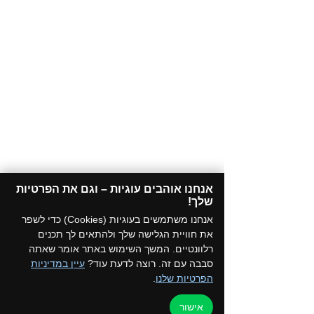
אנחנו אוהבים עוגיות – וגם את הפרטיות
שלך!​
אנחנו משתמשים בעוגיות (Cookies) כדי לשפר
את חוויית הגלישה שלך ולהתאים לך תכנים
רלוונטיים. המשך השימוש באתר אומר שאתה
סבבה עם זה. רוצה לדעת עוד?
עיין במדיניות
הפרטיות שלנו
.
אישור