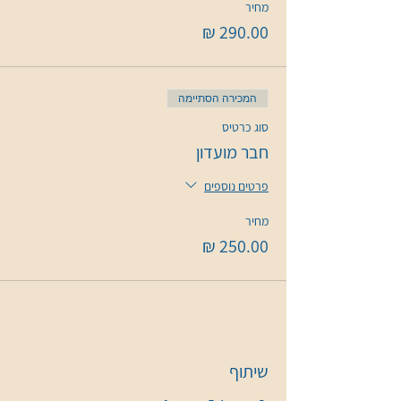
מחיר
המכירה הסתיימה
סוג כרטיס
חבר מועדון
פרטים נוספים
מחיר
שיתוף