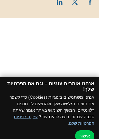
אנחנו אוהבים עוגיות – וגם את הפרטיות
שלך!​
אנחנו משתמשים בעוגיות (Cookies) כדי לשפר
את חוויית הגלישה שלך ולהתאים לך תכנים
רלוונטיים. המשך השימוש באתר אומר שאתה
סבבה עם זה. רוצה לדעת עוד?
עיין במדיניות
הפרטיות שלנו
.
אישור