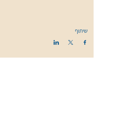
שיתוף