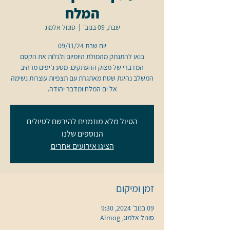
המלח
שבת, 09 בנוב׳
  |  
סונול אלמוג
בואו להתנתק מהמולת היומיום ולגלות את הקסם
המדברי של מצוק ההעתקים. מסע ג'יפים מרהיב
המשלב נהיגת שטח מאתגרת עם תצפיות עוצרות נשימה
אל ים המלח ומדבר יהודה.
הטיול מלא מוזמנים להירשם לטיולים
הנוספים שלנו
הציגו אירועים אחרים
זמן ומיקום
09 בנוב׳ 2024, 9:30
סונול אלמוג, Almog