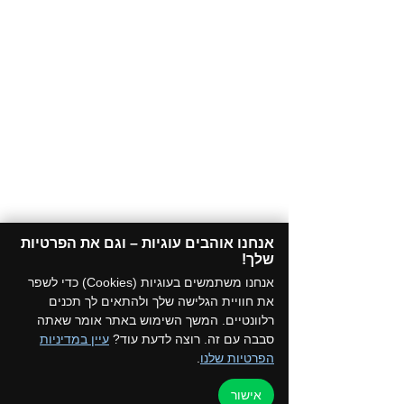
אנחנו אוהבים עוגיות – וגם את הפרטיות
שלך!​
אנחנו משתמשים בעוגיות (Cookies) כדי לשפר
את חוויית הגלישה שלך ולהתאים לך תכנים
רלוונטיים. המשך השימוש באתר אומר שאתה
סבבה עם זה. רוצה לדעת עוד?
עיין במדיניות
הפרטיות שלנו
.
אישור