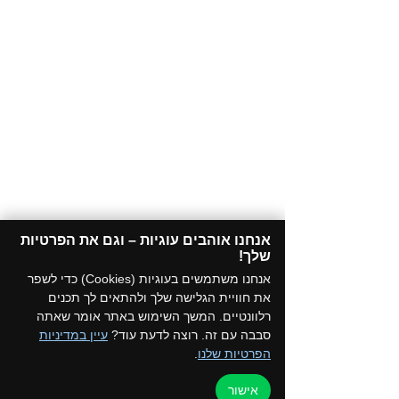
אנחנו אוהבים עוגיות – וגם את הפרטיות
שלך!​
אנחנו משתמשים בעוגיות (Cookies) כדי לשפר
את חוויית הגלישה שלך ולהתאים לך תכנים
רלוונטיים. המשך השימוש באתר אומר שאתה
סבבה עם זה. רוצה לדעת עוד?
עיין במדיניות
הפרטיות שלנו
.
אישור