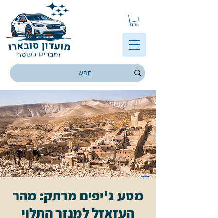
מסע ג'יפים מרתק: מהר
העזאזל למנזר התלוי