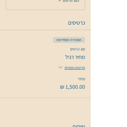
הצג פרטים
כרטיסים
המכירה הסתיימה
סוג כרטיס
מחיר רגיל
פרטים נוספים
מחיר
שיתוף