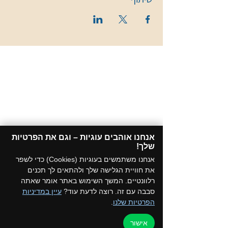
אנחנו אוהבים עוגיות – וגם את הפרטיות
שלך!​
אנחנו משתמשים בעוגיות (Cookies) כדי לשפר
את חוויית הגלישה שלך ולהתאים לך תכנים
רלוונטיים. המשך השימוש באתר אומר שאתה
סבבה עם זה. רוצה לדעת עוד?
עיין במדיניות
הפרטיות שלנו
.
אישור