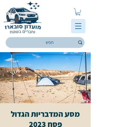
מסע המדבריות הגדול
פסח 2023