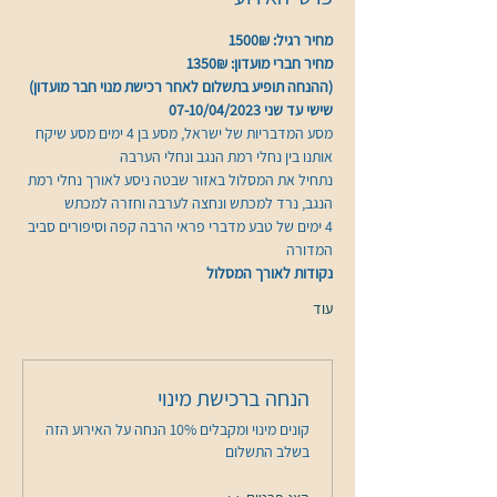
מחיר רגיל: 1500₪
מחיר חברי מועדון: 1350₪
(ההנחה תופיע בתשלום לאחר רכישת מנוי חבר מועדון)
שישי עד שני 07-10/04/2023
מסע המדבריות של ישראל, מסע בן 4 ימים מסע שיקח 
נתחיל את המסלול באזור שבטה ניסע לאורך נחלי רמת 
4 ימים של טבע מדברי פראי הרבה קפה וסיפורים סביב 
המדורה
נקודות לאורך המסלול
עוד
הנחה ברכישת מינוי
קונים מינוי ומקבלים 10% הנחה על האירוע הזה
בשלב התשלום