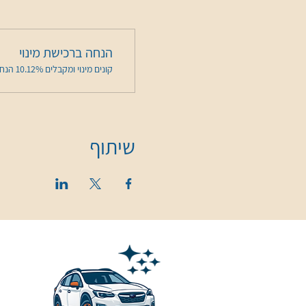
הנחה ברכישת מינוי
קונים מינוי ומקבלים 10.12% הנחה על האירוע הזה בשלב התשלום
שיתוף