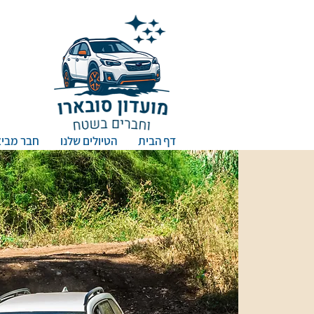
דף הבית
הטיולים שלנו
חבר מביא