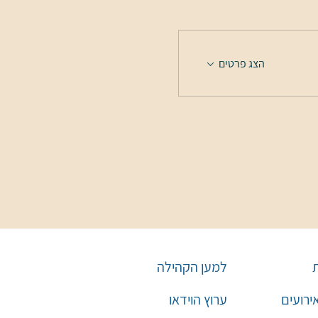
הצג פרטים
למען הקהילה
אירועים
ערוץ הוידאו