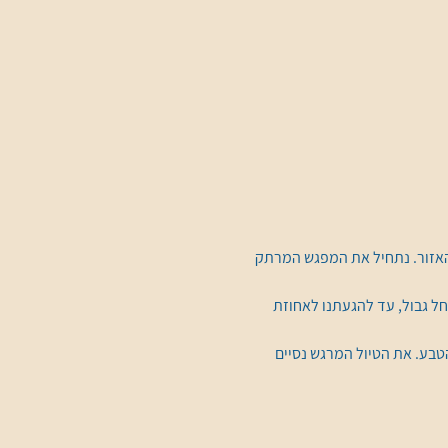
האזור. נתחיל את המפגש המרתק 
חל גבול, עד להגעתנו לאחוזת 
בע. את הטיול המרגש נסיים 