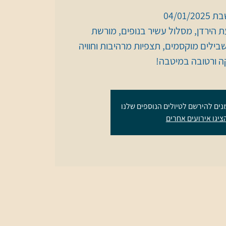
הירדן, מסלול עשיר בנופים, מורשת
ילים מוקסמים, תצפיות מרהיבות וחוויה
קה ורטובה במיטבה!
נים להירשם לטיולים הנוספים שלנו
ציגו אירועים אחרים