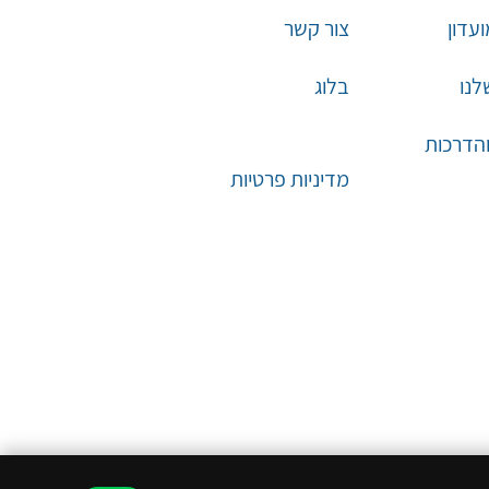
עדון
צור קשר
לנו
בלוג
והדרכות
מדיניות פרטיות