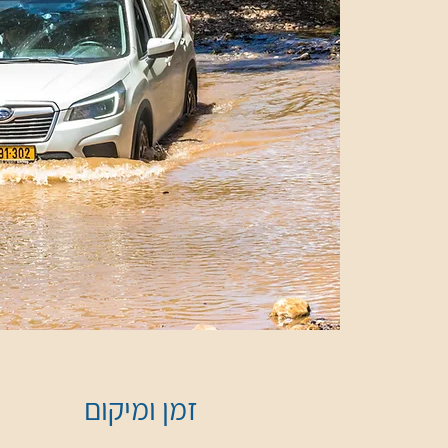
זמן ומיקום