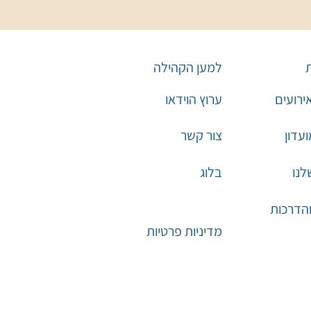
למען הקהילה
אירועים
ערוץ הוידאו
עדון
צור קשר
לנו
בלוג
והדרכות
מדיניות פרטיות