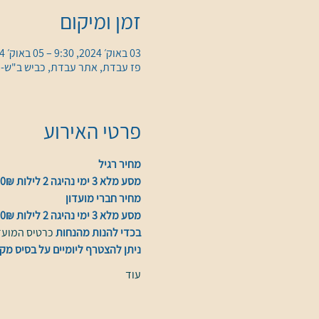
זמן ומיקום
03 באוק׳ 2024, 9:30 – 05 באוק׳ 2024, 16:30
פז עבדת, אתר עבדת, כביש ב"ש-מ
פרטי האירוע
מחיר רגיל
מסע מלא 3 ימי נהיגה 2 לילות 1300₪
מחיר חברי מועדון
מסע מלא 3 ימי נהיגה 2 לילות 1200₪
בכדי להנות מהנחות 
כרטיס המועדו
ניתן להצטרף ליומיים על בסיס מקו
עוד