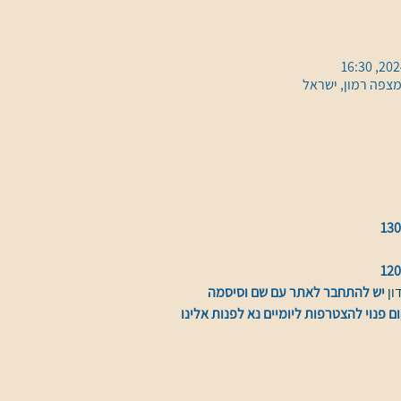
צפה רמון, ישראל
ן 
יש להתחבר לאתר עם שם וסיסמה
ם פנוי להצטרפות ליומיים נא לפנות אלינו 