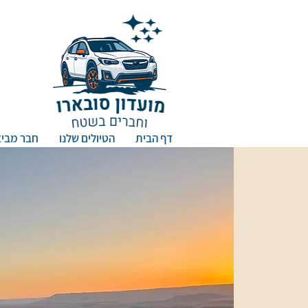
דף הבית
הטיולים שלנו
חבר מביא