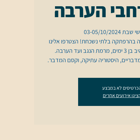
חבי הערבה
 בהרפתקה בלתי נשכחת! הצטרפו אלינו
 מדבריים, היסטוריה עתיקה, וקסם המדבר.
כרטיסים לא במבצע
ציגו אירועים אחרים