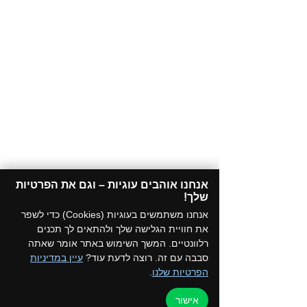
אנחנו אוהבים עוגיות – וגם את הפרטיות
שלך!​
אנחנו משתמשים בעוגיות (Cookies) כדי לשפר
את חוויית הגלישה שלך ולהתאים לך תכנים
רלוונטיים. המשך השימוש באתר אומר שאתה
סבבה עם זה. רוצה לדעת עוד?
עיין במדיניות
הפרטיות שלנו
.
אישור