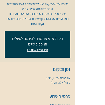
בשבת 07/05/2022 נצא לטיול מיוחד שכל ההכנסות
נצא לטיול כבישטח בשומרון בין הכבישים והנופים
המדהימים של השומרון מעיינות אתרי הנצחה ומורשת
וקצת שטח
הטיול מלא מוזמנים להירשם לטיולים
הנוספים שלנו
אירועים אחרים
זמן ומיקום
07 במאי 2022, 9:30
סונול אלון, Alon
פרטי האירוע