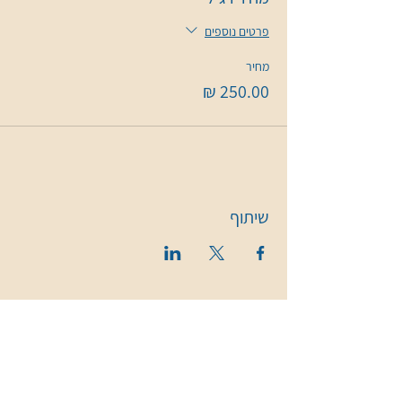
פרטים נוספים
מחיר
שיתוף