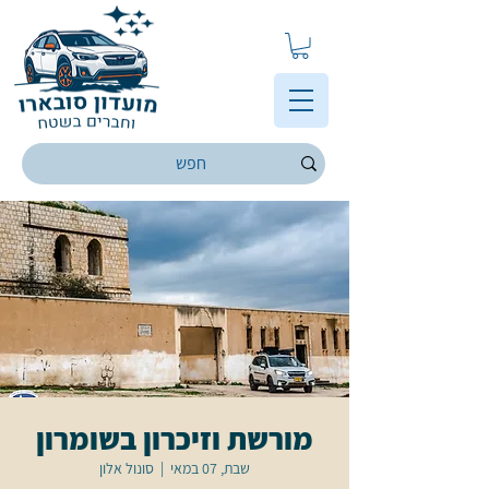
מורשת וזיכרון בשומרון
שבת, 07 במאי
  |  
סונול אלון