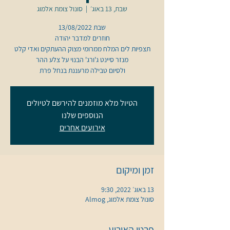
שבת, 13 באוג׳
  |  
סונול צומת אלמוג
תצפיות לים המלח ממרומי מצוק ההעתקים ואדי קלט
ולסיום טבילה מרעננת בנחל פרת
הטיול מלא מוזמנים להירשם לטיולים
הנוספים שלנו
אירועים אחרים
זמן ומיקום
13 באוג׳ 2022, 9:30
סונול צומת אלמוג, Almog
פרטי האירוע