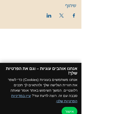
שיתוף
אנחנו אוהבים עוגיות – וגם את הפרטיות
שלך!​
אנחנו משתמשים בעוגיות (Cookies) כדי לשפר
את חוויית הגלישה שלך ולהתאים לך תכנים
רלוונטיים. המשך השימוש באתר אומר שאתה
סבבה עם זה. רוצה לדעת עוד?
עיין במדיניות
הפרטיות שלנו
.
אישור