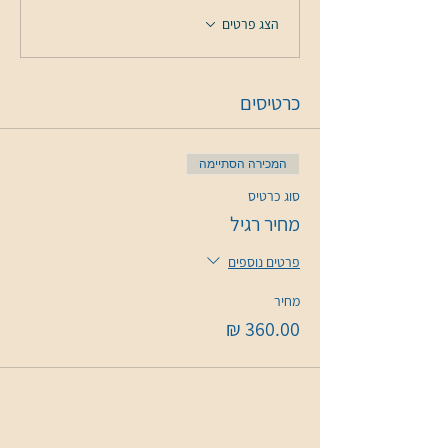
הצג פרטים
כרטיסים
המכירה הסתיימה
סוג כרטיס
מחיר רגיל
פרטים נוספים
מחיר