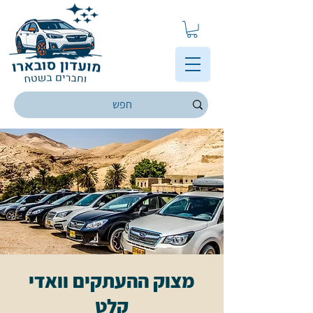
מצוק ההעתקים וואדי
קלט