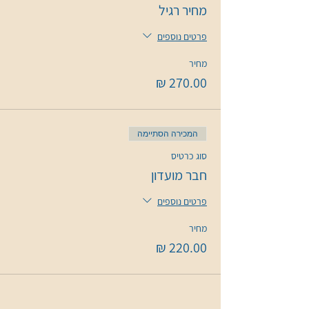
מחיר רגיל
פרטים נוספים
מחיר
המכירה הסתיימה
סוג כרטיס
חבר מועדון
פרטים נוספים
מחיר