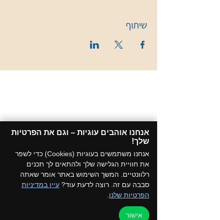
שיתוף
אנחנו אוהבים עוגיות – וגם את הפרטיות
שלך!​
אנחנו משתמשים בעוגיות (Cookies) כדי לשפר
את חוויית הגלישה שלך ולהתאים לך תכנים
רלוונטיים. המשך השימוש באתר אומר שאתה
סבבה עם זה. רוצה לדעת עוד?
עיין במדיניות
הפרטיות שלנו
.
אישור