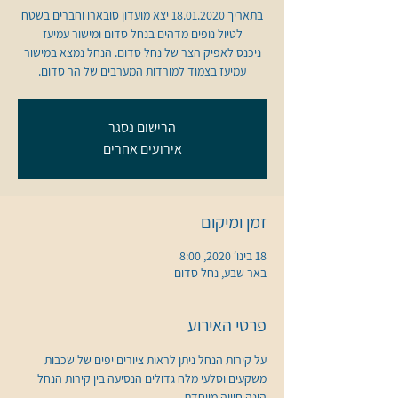
בתאריך 18.01.2020 יצא מועדון סובארו וחברים בשטח
ניכנס לאפיק הצר של נחל סדום. הנחל נמצא במישור
עמיעז בצמוד למורדות המערבים של הר סדום.
הרישום נסגר
אירועים אחרים
זמן ומיקום
18 בינו׳ 2020, 8:00
באר שבע, נחל סדום
פרטי האירוע
על קירות הנחל ניתן לראות ציורים יפים של שכבות 
משקעים וסלעי מלח גדולים הנסיעה בין קירות הנחל 