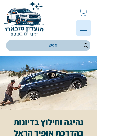
נהיגה וחילוץ בדיונות
בהדרכת אופיר הראל