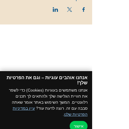
אנחנו אוהבים עוגיות – וגם את הפרטיות
שלך!​
אנחנו משתמשים בעוגיות (Cookies) כדי לשפר
את חוויית הגלישה שלך ולהתאים לך תכנים
רלוונטיים. המשך השימוש באתר אומר שאתה
סבבה עם זה. רוצה לדעת עוד?
עיין במדיניות
הפרטיות שלנו
.
אישור