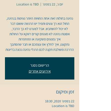
יום ג׳, 22 בספט׳
  |  
Location is TBD
הדרכה משולבת תקנה לכם הרגלי נהיגה נכונה בדיונות
הרישום נסגר
אירועים אחרים
זמן ומיקום
22 בספט׳ 2020, 18:30
Location is TBD