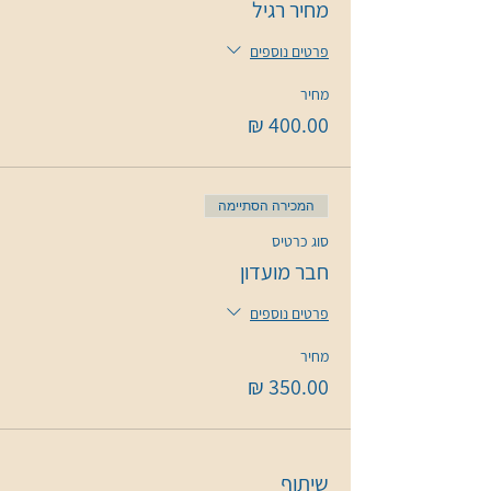
מחיר רגיל
פרטים נוספים
מחיר
המכירה הסתיימה
סוג כרטיס
חבר מועדון
פרטים נוספים
מחיר
שיתוף