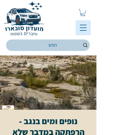
נופים ומים בנגב -
הרפתקה במדבר שלא