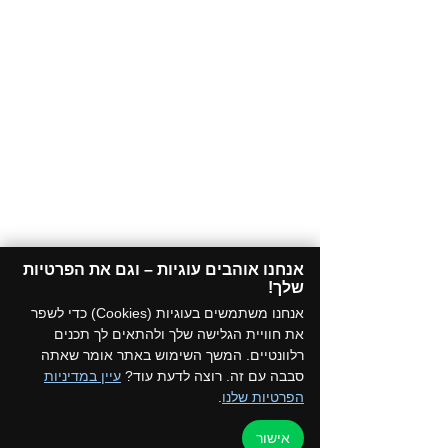
אנחנו אוהבים עוגיות – וגם את הפרטיות
שלך!​
אנחנו משתמשים בעוגיות (Cookies) כדי לשפר
את חוויית הגלישה שלך ולהתאים לך תכנים
רלוונטיים. המשך השימוש באתר אומר שאתה
סבבה עם זה. רוצה לדעת עוד?
עיין במדיניות
הפרטיות שלנו
.
אישור