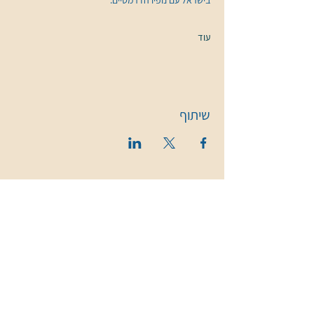
בישראל עם נופיו הדרמטיים. 
עוד
שיתוף