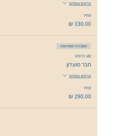
פרטים נוספים
מחיר
המכירה הסתיימה
סוג כרטיס
חבר מועדון
פרטים נוספים
מחיר