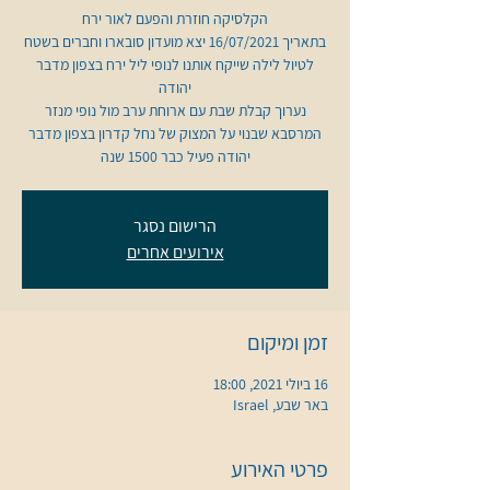
בתאריך 16/07/2021 יצא מועדון סובארו וחברים בשטח
לטיול לילה שייקח אותנו לנופי ליל ירח בצפון מדבר
נערוך קבלת שבת עם ארוחת ערב מול נופי מנזר
המרסבא שבנוי על המצוק של נחל קדרון בצפון מדבר
יהודה פעיל כבר 1500 שנה
הרישום נסגר
אירועים אחרים
זמן ומיקום
16 ביולי 2021, 18:00
באר שבע, Israel
פרטי האירוע