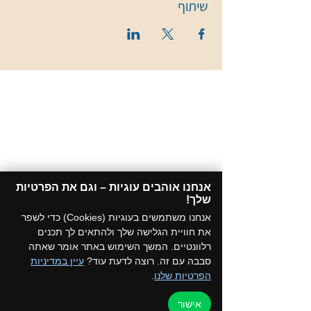
שיתוף
אנחנו אוהבים עוגיות – וגם את הפרטיות
שלך!​
אנחנו משתמשים בעוגיות (Cookies) כדי לשפר
את חוויית הגלישה שלך ולהתאים לך תכנים
רלוונטיים. המשך השימוש באתר אומר שאתה
סבבה עם זה. רוצה לדעת עוד?
עיין במדיניות
הפרטיות שלנו
.
אישור