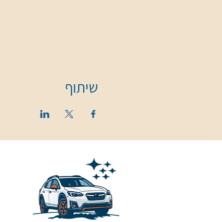
שיתוף