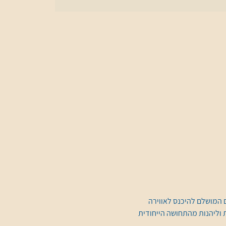
 המושלם להיכנס לאווירה 
 וליהנות מהתחושה הייחודית 