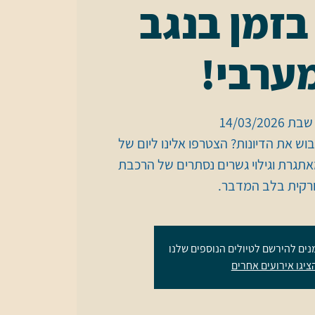
בזמן בנגב
ערבי!
כבוש את הדיונות? הצטרפו אלינו ליום של
מאתגרת וגילוי גשרים נסתרים של הרכבת
רקית בלב המדבר.
נים להירשם לטיולים הנוספים שלנו
ציגו אירועים אחרים