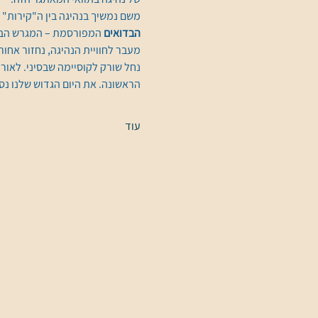
משם נמשיך בנהיגה בין ה"קירות" 
הבדואים
 המפורסמת – המגרש הבית
מעבר לחוויית הנהיגה, נחזור אחור
נחל שורק לקוסיימה שבסיני. לאו
הראשונה. את היום הגדוש שלנו נס
עוד