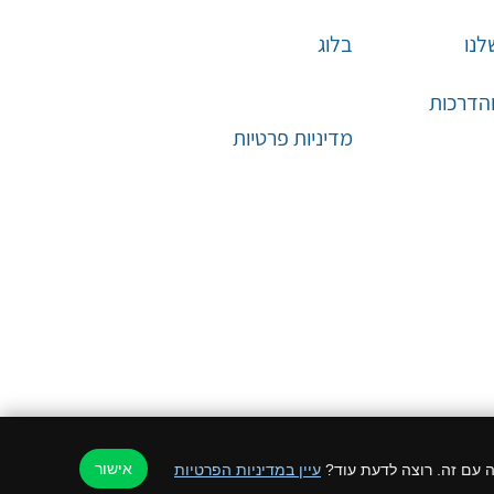
לנו
בלוג
והדרכות
מדיניות פרטיות
אישור
עיין במדיניות הפרטיות