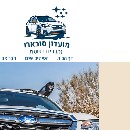
דף הבית
הטיולים שלנו
חבר מביא