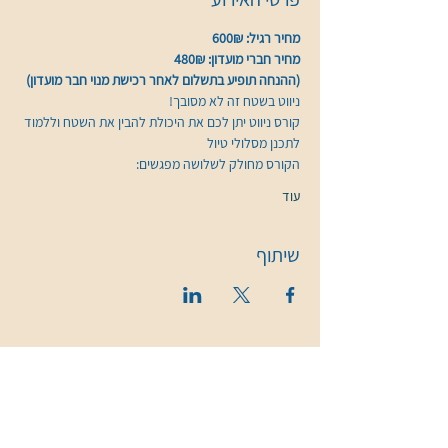
מחיר רגיל: 600₪
מחיר חברי מועדון: 480₪
(ההנחה תופיע בתשלום לאחר רכישת מנוי חבר מועדון)
ניווט בשטח זה לא מסובך!
קורס ניווט יתן לכם את היכולת להבין את השטח וללמוד 
לתכנן מסלולי טיול 
הקורס מחולק לשלושה מפגשים:
עוד
שיתוף