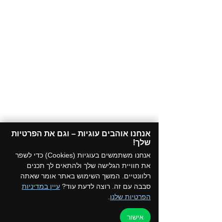
אנחנו אוהבים עוגיות – וגם את הפרטיות
שלך!​
אנחנו משתמשים בעוגיות (Cookies) כדי לשפר
את חוויית הגלישה שלך ולהתאים לך תכנים
רלוונטיים. המשך השימוש באתר אומר שאתה
סבבה עם זה. רוצה לדעת עוד?
עיין במדיניות
הפרטיות שלנו
.
אישור