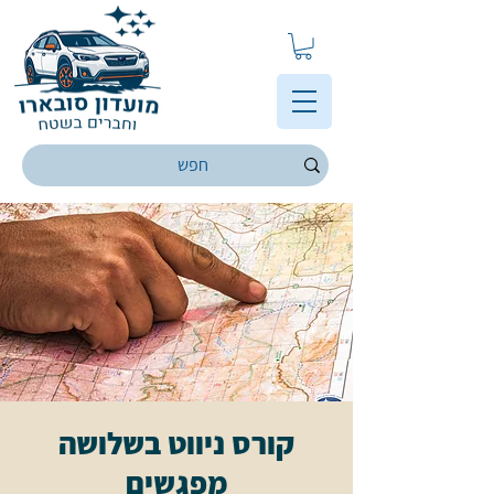
קורס ניווט בשלושה
מפגשים