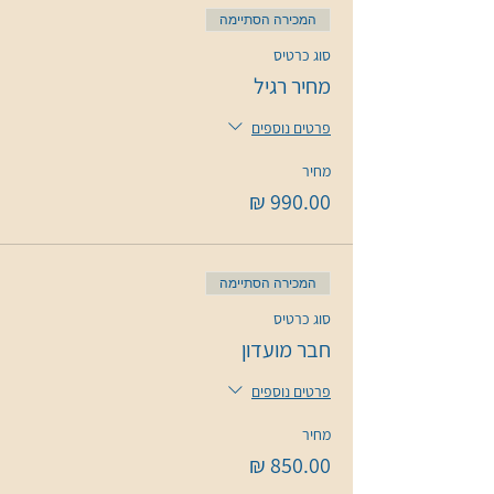
המכירה הסתיימה
סוג כרטיס
מחיר רגיל
פרטים נוספים
מחיר
המכירה הסתיימה
סוג כרטיס
חבר מועדון
פרטים נוספים
מחיר