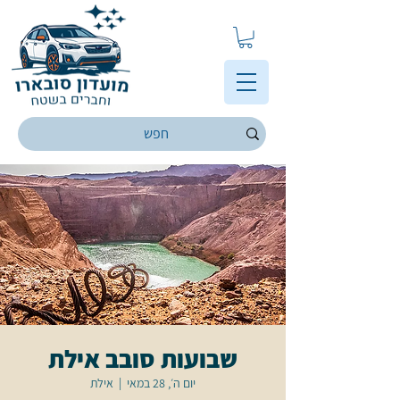
שבועות סובב אילת
יום ה׳, 28 במאי
  |  
אילת