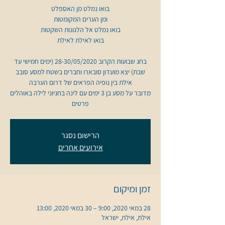
בחג שבועות הקרוב 28-30/05/2020 (ימים חמישי עד
שבת) יצא מועדון סובארו וחברים בשטח למסע סובב
מדובר על מסע בן 3 ימים עם לינה בחניוני לילה באוהלים
פרטים
הרישום נסגר
אירועים אחרים
זמן ומיקום
28 במאי 2020, 9:00 – 30 במאי 2020, 13:00
אילת, אילת, ישראל