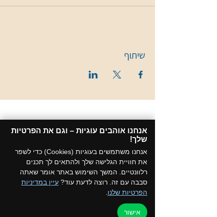
שיתוף
אנחנו אוהבים עוגיות – וגם את הפרטיות
שלך!​
אנחנו משתמשים בעוגיות (Cookies) כדי לשפר
את חוויית הגלישה שלך ולהתאים לך תכנים
רלוונטיים. המשך השימוש באתר אומר שאתה
סבבה עם זה. רוצה לדעת עוד?
עיין במדיניות
הפרטיות שלנו
.
אישור