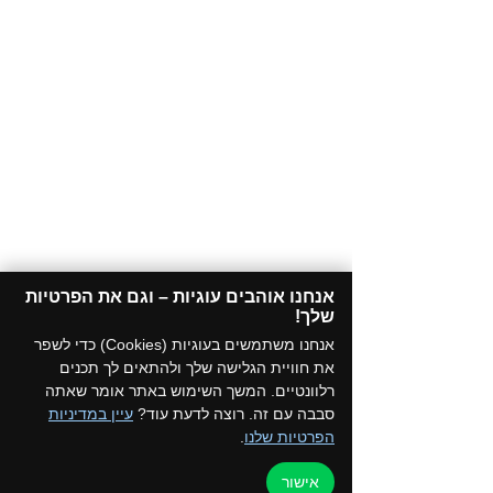
אנחנו אוהבים עוגיות – וגם את הפרטיות
שלך!​
אנחנו משתמשים בעוגיות (Cookies) כדי לשפר
את חוויית הגלישה שלך ולהתאים לך תכנים
רלוונטיים. המשך השימוש באתר אומר שאתה
סבבה עם זה. רוצה לדעת עוד?
עיין במדיניות
הפרטיות שלנו
.
אישור