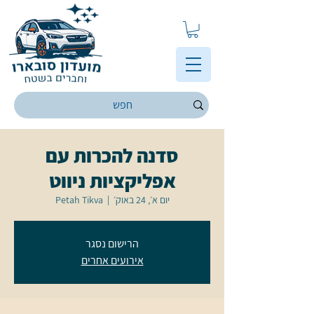
סדנה להכרות עם
אפליקציות ניווט
יום א׳, 24 באוק׳
  |  
Petah Tikva
הרישום נסגר
אירועים אחרים