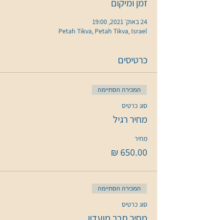
זמן ומיקום
24 באוק׳ 2021, 19:00
Petah Tikva, Petah Tikva, Israel
כרטיסים
המכירה הסתיימה
סוג כרטיס
מחיר רגיל
מחיר
המכירה הסתיימה
סוג כרטיס
מחיר חבר מועדון