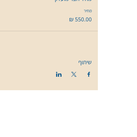
מחיר
שיתוף