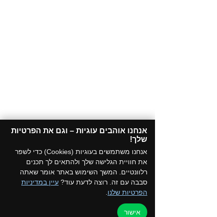
אנחנו אוהבים עוגיות – וגם את הפרטיות
שלך!​
אנחנו משתמשים בעוגיות (Cookies) כדי לשפר
את חוויית הגלישה שלך ולהתאים לך תכנים
רלוונטיים. המשך השימוש באתר אומר שאתה
סבבה עם זה. רוצה לדעת עוד?
עיין במדיניות
הפרטיות שלנו
.
אישור