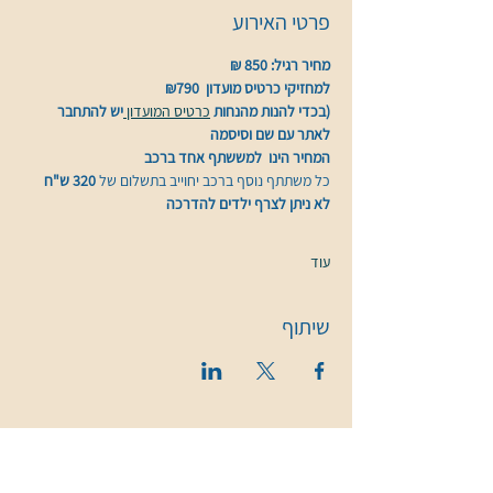
פרטי האירוע
מחיר רגיל: 850 ₪
למחזיקי כרטיס מועדון  ₪790 
(בכדי להנות מהנחות 
כרטיס המועדון 
יש להתחבר 
לאתר עם שם וסיסמה
המחיר הינו  למששתף אחד ברכב 
כל משתתף נוסף ברכב יחוייב בתשלום של 
320 ש"ח 
לא ניתן לצרף ילדים להדרכה
עוד
שיתוף