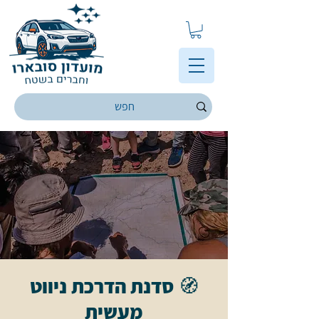
🧭 סדנת הדרכת ניווט
מעשית