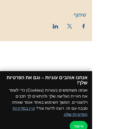
שיתוף
אנחנו אוהבים עוגיות – וגם את הפרטיות
שלך!​
אנחנו משתמשים בעוגיות (Cookies) כדי לשפר
את חוויית הגלישה שלך ולהתאים לך תכנים
רלוונטיים. המשך השימוש באתר אומר שאתה
סבבה עם זה. רוצה לדעת עוד?
עיין במדיניות
הפרטיות שלנו
.
אישור