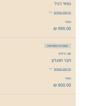
מחיר רגיל
פרטים נוספים
מחיר
המכירה הסתיימה
סוג כרטיס
חבר מועדון
פרטים נוספים
מחיר