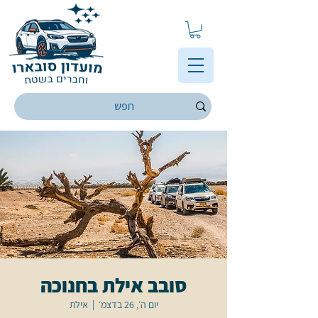
סובב אילת בחנוכה
יום ה׳, 26 בדצמ׳
  |  
אילת