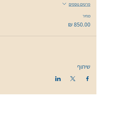
פרטים נוספים
מחיר
שיתוף