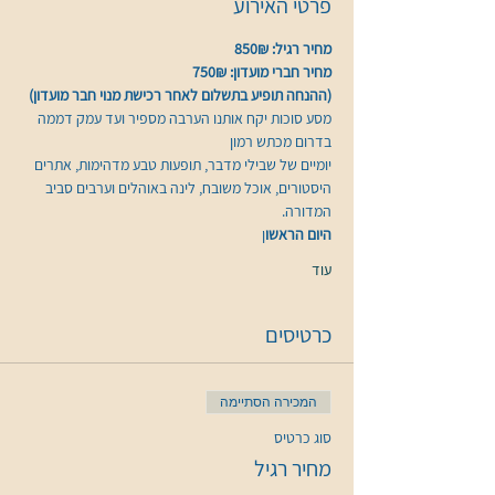
פרטי האירוע
מחיר רגיל: 850₪
מחיר חברי מועדון: 750₪
(ההנחה תופיע בתשלום לאחר רכישת מנוי חבר מועדון)
מסע סוכות יקח אותנו הערבה מספיר ועד עמק דממה 
בדרום מכתש רמון
יומיים של שבילי מדבר, תופעות טבע מדהימות, אתרים 
היסטורים, אוכל משובח, לינה באוהלים וערבים סביב 
המדורה.
היום הראשו
ן
עוד
כרטיסים
המכירה הסתיימה
סוג כרטיס
מחיר רגיל