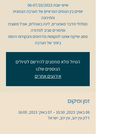
יומיים בין הנופים הפראיים של הערבה הצפונית
מסלולי מדבר מאתגרים, לינה באוהלים, אוכל משובח
מסע שייקח אותנו למקומות מדהימים והנקודות היפות
ביותר של הערבה
הטיול מלא מוזמנים להירשם לטיולים
הנוספים שלנו
אירועים אחרים
זמן ומיקום
06 באוק׳ 2023, 10:30 – 07 באוק׳ 2023, 16:00
דלק עין יהב, עין יהב, ישראל