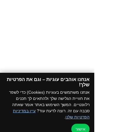
אנחנו אוהבים עוגיות – וגם את הפרטיות
שלך!​
אנחנו משתמשים בעוגיות (Cookies) כדי לשפר
את חוויית הגלישה שלך ולהתאים לך תכנים
רלוונטיים. המשך השימוש באתר אומר שאתה
סבבה עם זה. רוצה לדעת עוד?
עיין במדיניות
הפרטיות שלנו
.
אישור