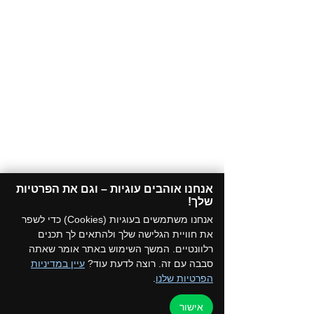
אנחנו אוהבים עוגיות – וגם את הפרטיות
שלך!​
אנחנו משתמשים בעוגיות (Cookies) כדי לשפר
את חוויית הגלישה שלך ולהתאים לך תכנים
רלוונטיים. המשך השימוש באתר אומר שאתה
סבבה עם זה. רוצה לדעת עוד?
עיין במדיניות
הפרטיות שלנו
.
אישור