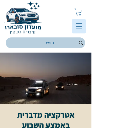
אטרקציה מדברית
באמצע השבוע