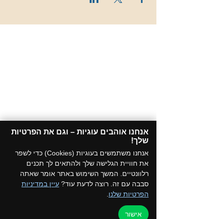
אנחנו אוהבים עוגיות – וגם את הפרטיות
שלך!​
אנחנו משתמשים בעוגיות (Cookies) כדי לשפר
את חוויית הגלישה שלך ולהתאים לך תכנים
רלוונטיים. המשך השימוש באתר אומר שאתה
סבבה עם זה. רוצה לדעת עוד?
עיין במדיניות
הפרטיות שלנו
.
אישור