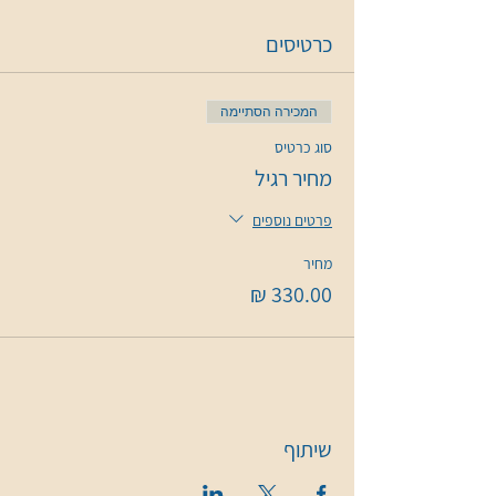
כרטיסים
המכירה הסתיימה
סוג כרטיס
מחיר רגיל
פרטים נוספים
מחיר
שיתוף