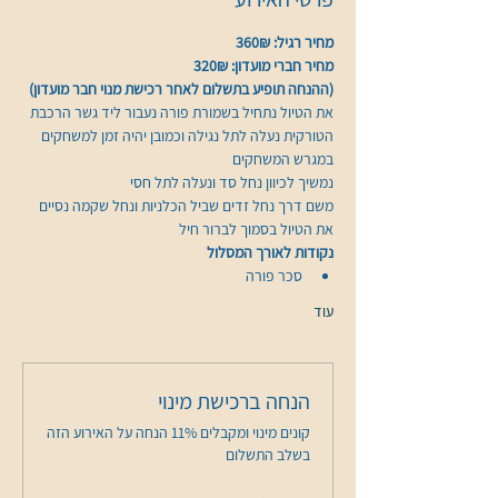
מחיר רגיל: 360₪
מחיר חברי מועדון: 320₪
(ההנחה תופיע בתשלום לאחר רכישת מנוי חבר מועדון)
את הטיול נתחיל בשמורת פורה נעבור ליד גשר הרכבת 
הטורקית נעלה לתל נגילה וכמובן יהיה זמן למשחקים 
משם דרך נחל זדים שביל הכלניות ונחל שקמה נסיים 
את הטיול בסמוך לברור חיל
נקודות לאורך המסלול
סכר פורה
עוד
הנחה ברכישת מינוי
קונים מינוי ומקבלים 11% הנחה על האירוע הזה
בשלב התשלום