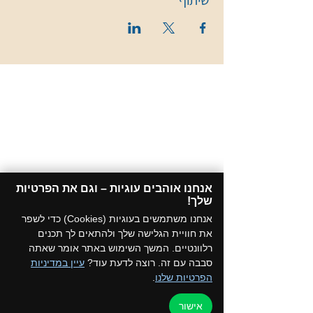
שיתוף
אנחנו אוהבים עוגיות – וגם את הפרטיות
שלך!​
אנחנו משתמשים בעוגיות (Cookies) כדי לשפר
את חוויית הגלישה שלך ולהתאים לך תכנים
רלוונטיים. המשך השימוש באתר אומר שאתה
סבבה עם זה. רוצה לדעת עוד?
עיין במדיניות
הפרטיות שלנו
.
אישור