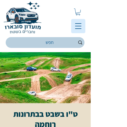
ט"ו בשבט בבתרונות
רוחמה