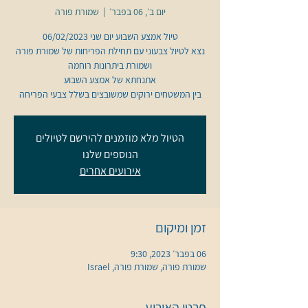
יום ב׳, 06 בפבר׳
  |  
שמורת פורה
נצא לטיול צבעוני עם תחילת הפריחות של שמורת פורה
בין המשטחים ירוקים שמשובצים בשלל צבעי הפריחה
הטיול מלא מוזמנים להירשם לטיולים
הנוספים שלנו
אירועים אחרים
זמן ומיקום
06 בפבר׳ 2023, 9:30
שמורת פורה, שמורת פורה, Israel
פרטי האירוע