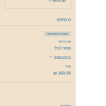
הצג פרטים
כרטיסים
המכירה הסתיימה
סוג כרטיס
מחיר רגיל
פרטים נוספים
מחיר