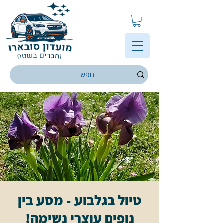
טיול בגלבוע - מסע בין
נופים עוצרי נשימה!