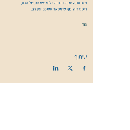
שזה עתה חקרנו. חוויה בלתי נשכחת של טבע, 
היסטוריה ונוף שתישאר איתכם זמן רב.
עוד
שיתוף