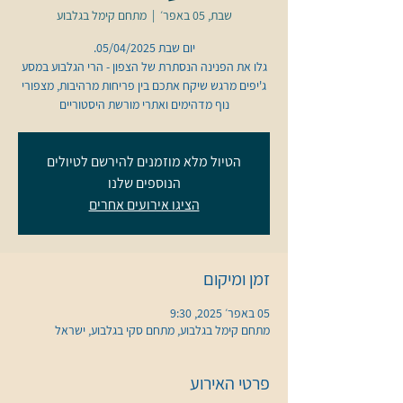
שבת, 05 באפר׳
  |  
מתחם קימל בגלבוע
גלו את הפנינה הנסתרת של הצפון - הרי הגלבוע במסע
ג'יפים מרגש שיקח אתכם בין פריחות מרהיבות, מצפורי
נוף מדהימים ואתרי מורשת היסטוריים
הטיול מלא מוזמנים להירשם לטיולים
הנוספים שלנו
הציגו אירועים אחרים
זמן ומיקום
05 באפר׳ 2025, 9:30
מתחם קימל בגלבוע, מתחם סקי בגלבוע, ישראל
פרטי האירוע