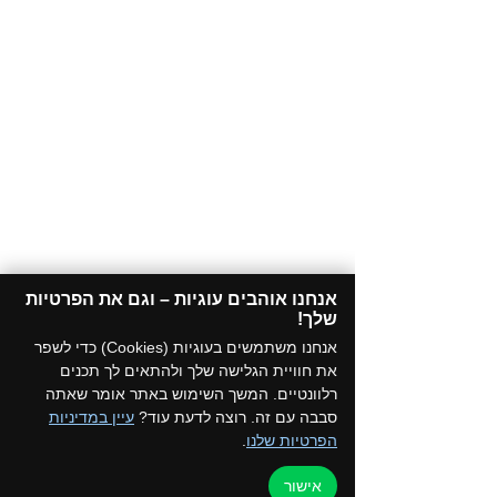
אנחנו אוהבים עוגיות – וגם את הפרטיות
שלך!​
אנחנו משתמשים בעוגיות (Cookies) כדי לשפר
את חוויית הגלישה שלך ולהתאים לך תכנים
רלוונטיים. המשך השימוש באתר אומר שאתה
סבבה עם זה. רוצה לדעת עוד?
עיין במדיניות
הפרטיות שלנו
.
אישור