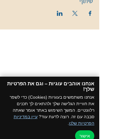
שיתוף
אנחנו אוהבים עוגיות – וגם את הפרטיות
שלך!​
אנחנו משתמשים בעוגיות (Cookies) כדי לשפר
את חוויית הגלישה שלך ולהתאים לך תכנים
רלוונטיים. המשך השימוש באתר אומר שאתה
סבבה עם זה. רוצה לדעת עוד?
עיין במדיניות
הפרטיות שלנו
.
אישור