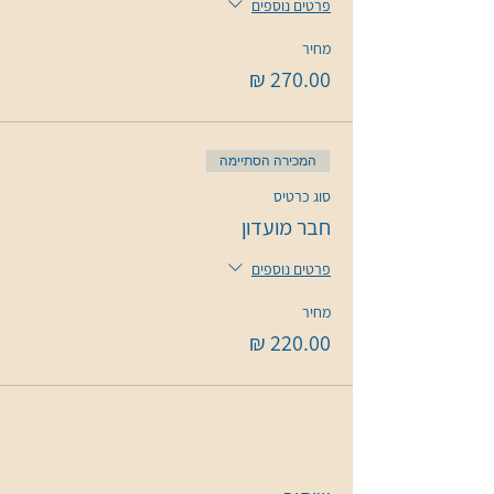
פרטים נוספים
מחיר
המכירה הסתיימה
סוג כרטיס
חבר מועדון
פרטים נוספים
מחיר