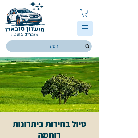
טיול בחירות ביתרונות
רוחמה