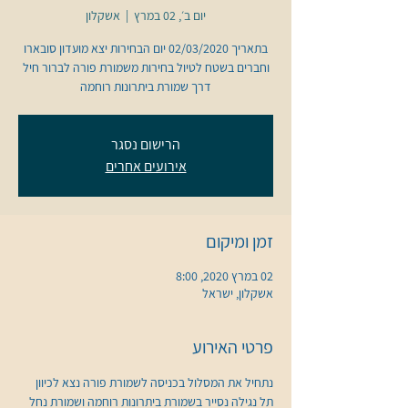
יום ב׳, 02 במרץ
  |  
אשקלון
בתאריך 02/03/2020 יום הבחירות יצא מועדון סובארו
וחברים בשטח לטיול בחירות משמורת פורה לברור חיל
דרך שמורת ביתרונות רוחמה
הרישום נסגר
אירועים אחרים
זמן ומיקום
02 במרץ 2020, 8:00
אשקלון, ישראל
פרטי האירוע
נתחיל את המסלול בכניסה לשמורת פורה נצא לכיוון 
תל נגילה נסייר בשמורת ביתרונות רוחמה ושמורת נחל 