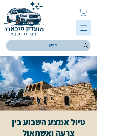
טיול אמצע השבוע בין
צרעה ואשתאול