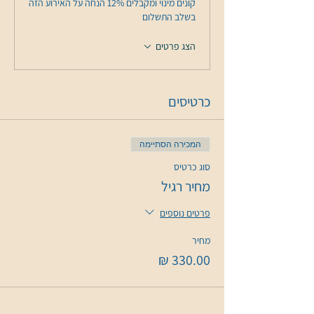
קונים מינוי ומקבלים 12% הנחה על האירוע הזה
בשלב התשלום
הצג פרטים
כרטיסים
המכירה הסתיימה
סוג כרטיס
מחיר רגיל
פרטים נוספים
מחיר