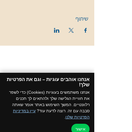
שיתוף
אנחנו אוהבים עוגיות – וגם את הפרטיות
שלך!​
אנחנו משתמשים בעוגיות (Cookies) כדי לשפר
את חוויית הגלישה שלך ולהתאים לך תכנים
רלוונטיים. המשך השימוש באתר אומר שאתה
סבבה עם זה. רוצה לדעת עוד?
עיין במדיניות
הפרטיות שלנו
.
אישור