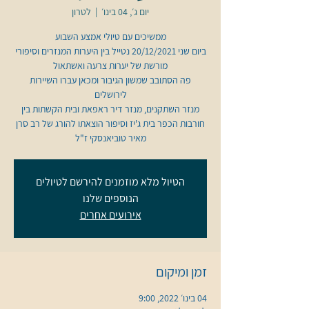
יום ג׳, 04 בינו׳
  |  
לטרון
ביום שני 20/12/2021 נטייל בין היערות המנזרים וסיפורי
פה הסתובב שמשון הגיבור ומכאן עברו השיירות
מנזר השתקנים, מנזר דיר ראפאת ובית הקשתות בין
חורבות הכפר בית ג'יז וסיפור הוצאתו להורג של רב סרן
מאיר טוביאנסקי ז"ל
הטיול מלא מוזמנים להירשם לטיולים
הנוספים שלנו
אירועים אחרים
זמן ומיקום
04 בינו׳ 2022, 9:00