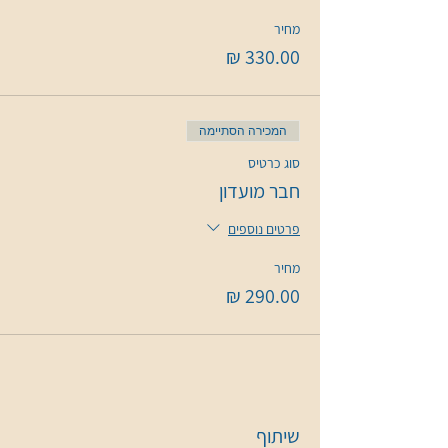
מחיר
המכירה הסתיימה
סוג כרטיס
חבר מועדון
פרטים נוספים
מחיר
שיתוף