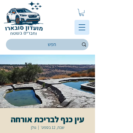
עין כנף לבריכת אורחה
שבת, 12 בספט׳
  |  
גולן