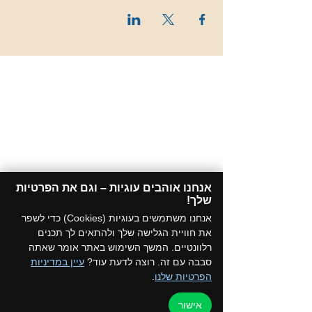
אנחנו אוהבים עוגיות – וגם את הפרטיות
שלך!​
אנחנו משתמשים בעוגיות (Cookies) כדי לשפר
את חוויית הגלישה שלך ולהתאים לך תכנים
רלוונטיים. המשך השימוש באתר אומר שאתה
סבבה עם זה. רוצה לדעת עוד?
עיין במדיניות
הפרטיות שלנו
.
אישור