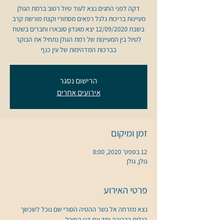
בשבת 12/09/2020 יצא מועדון סובארו וחברים בשטח
לטיול בין המעיינות של רמת הגולן נתחיל את הבוקר
בברכות המדהימות של עין כנף
הרישום נסגר
אירועים אחרים
זמן ומיקום
12 בספט׳ 2020, 8:00
גולן, גולן
פרטי האירוע
נצא מזרחה אל גשר ההטיה הסורי שם נוכל לשכשך 
רגלים בבריכה יחד עם דגי הפורל