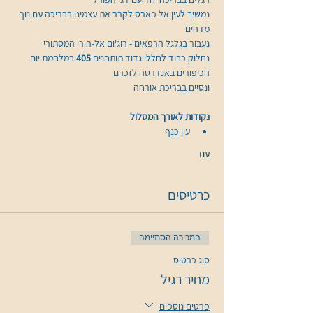
נמשיך לעין אל פארס לקרר את עצמינו בבריכה עם נוף 
מדהים
נחלוק כבוד לחללי גדוד תותחנים 
405 
במלחמת יום 
ונסיים בבריכת אורחה
נקודות לאורך המסלול
עין כנף
עוד
כרטיסים
המכירה הסתיימה
סוג כרטיס
מחיר רגיל
פרטים נוספים