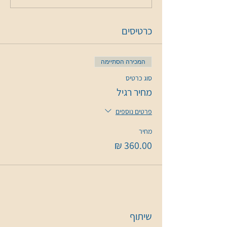
כרטיסים
המכירה הסתיימה
סוג כרטיס
מחיר רגיל
פרטים נוספים
מחיר
שיתוף