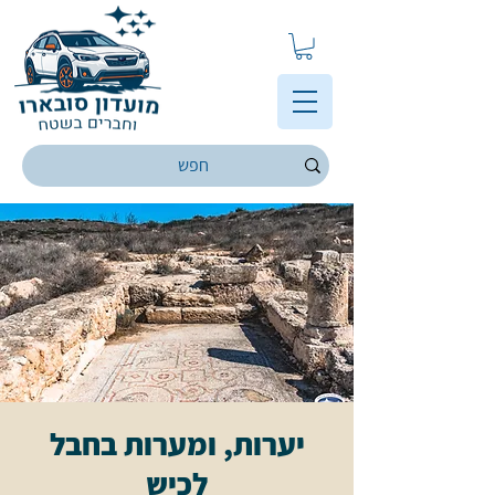
יערות, ומערות בחבל
לכיש