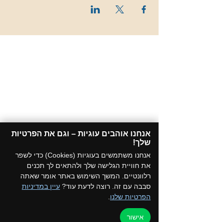
אנחנו אוהבים עוגיות – וגם את הפרטיות
שלך!​
אנחנו משתמשים בעוגיות (Cookies) כדי לשפר
את חוויית הגלישה שלך ולהתאים לך תכנים
רלוונטיים. המשך השימוש באתר אומר שאתה
סבבה עם זה. רוצה לדעת עוד?
עיין במדיניות
הפרטיות שלנו
.
אישור