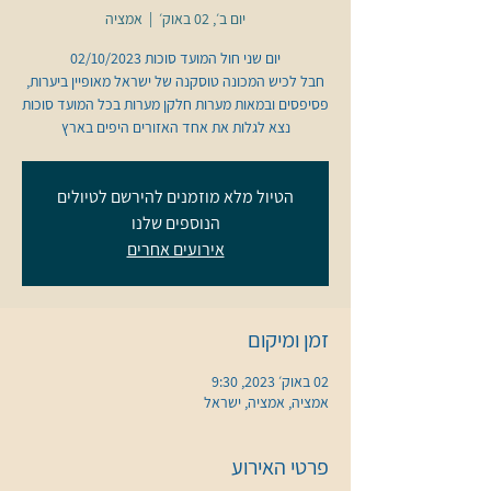
יום ב׳, 02 באוק׳
  |  
אמציה
חבל לכיש המכונה טוסקנה של ישראל מאופיין ביערות,
פסיפסים ובמאות מערות חלקן מערות בכל המועד סוכות
נצא לגלות את אחד האזורים היפים בארץ
הטיול מלא מוזמנים להירשם לטיולים
הנוספים שלנו
אירועים אחרים
זמן ומיקום
02 באוק׳ 2023, 9:30
אמציה, אמציה, ישראל
פרטי האירוע